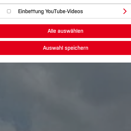
Einbettung YouTube-Videos
Alle auswählen
Auswahl speichern