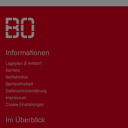
Informationen
Lageplan & Anfahrt
Karriere
Notfall-Infos
Barrierefreiheit
Datenschutzerklärung
Impressum
Cookie-Einstellungen
Im Überblick