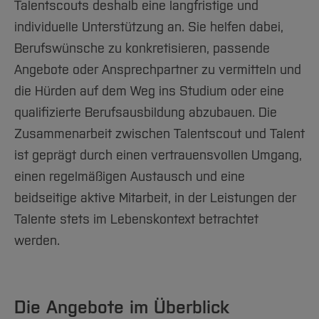
Talentscouts deshalb eine langfristige und
individuelle Unterstützung an. Sie helfen dabei,
Berufswünsche zu konkretisieren, passende
Angebote oder Ansprechpartner zu vermitteln und
die Hürden auf dem Weg ins Studium oder eine
qualifizierte Berufsausbildung abzubauen. Die
Zusammenarbeit zwischen Talentscout und Talent
ist geprägt durch einen vertrauensvollen Umgang,
einen regelmäßigen Austausch und eine
beidseitige aktive Mitarbeit, in der Leistungen der
Talente stets im Lebenskontext betrachtet
werden.
Die Angebote im Überblick