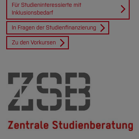
Für Studieninteressierte mit
Inklusionsbedarf
In Fragen der Studienfinanzierung
Zu den Vorkursen