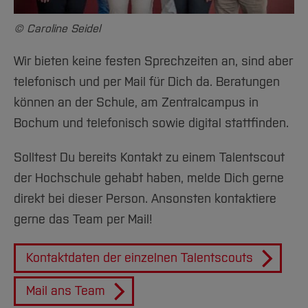
© Caroline Seidel
Wir bieten keine festen Sprechzeiten an, sind aber
telefonisch und per Mail für Dich da. Beratungen
können an der Schule, am Zentralcampus in
Bochum und telefonisch sowie digital stattfinden.
Solltest Du bereits Kontakt zu einem Talentscout
der Hochschule gehabt haben, melde Dich gerne
direkt bei dieser Person. Ansonsten kontaktiere
gerne das Team per Mail!
Kontaktdaten der einzelnen Talentscouts
Mail ans Team