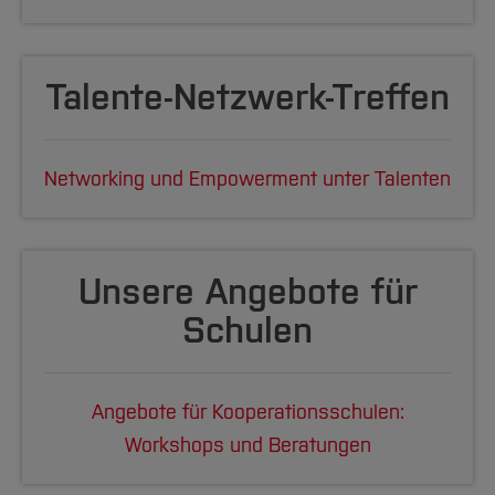
Talente-Netzwerk-Treffen
Networking und Empowerment unter Talenten
Unsere Angebote für
Schulen
Angebote für Kooperationsschulen:
Workshops und Beratungen