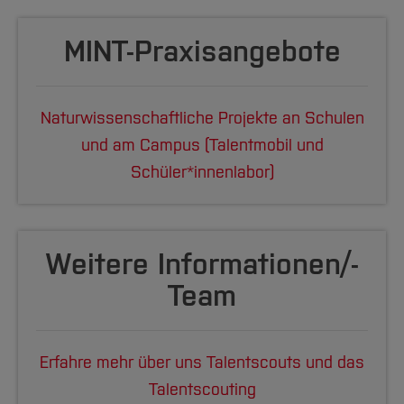
MINT-Praxisangebote
Naturwissenschaftliche Projekte an Schulen
und am Campus (Talentmobil und
Schüler*innenlabor)
Weitere Informa­tionen/­
Team
Erfahre mehr über uns Talentscouts und das
Talentscouting