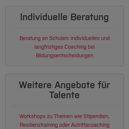
Individuelle Beratung
Beratung an Schulen: individuelles und
langfristiges Coaching bei
Bildungsentscheidungen
Weitere Angebote für
Talente
Workshops zu Themen wie Stipendien,
Resilienztraining oder Autrittscoaching