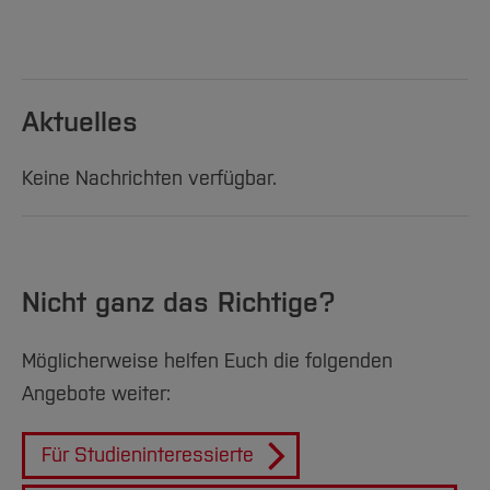
Aktuelles
Keine Nachrichten verfügbar.
Nicht ganz das Richtige?
Möglicherweise helfen Euch die folgenden
Angebote weiter:
Für Studieninteressierte