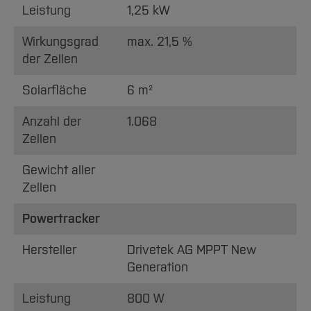
Leistung
1,25 kW
Wirkungsgrad
max. 21,5 %
der Zellen
Solarfläche
6 m²
Anzahl der
1.068
Zellen
Gewicht aller
Zellen
Powertracker
Hersteller
Drivetek AG MPPT New
Generation
Leistung
800 W