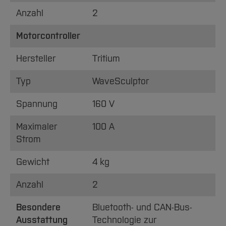
Anzahl
2
Motorcontroller
Hersteller
Tritium
Typ
WaveSculptor
Spannung
160 V
Maximaler
100 A
Strom
Gewicht
4 kg
Anzahl
2
Besondere
Bluetooth- und CAN-Bus-
Ausstattung
Technologie zur