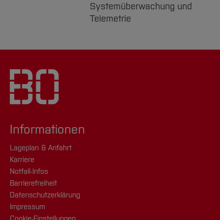
Systemüberwachung und
Telemetrie
Informationen
Lageplan & Anfahrt
Karriere
Notfall-Infos
Barrierefreiheit
Datenschutzerklärung
Impressum
Cookie-Einstellungen