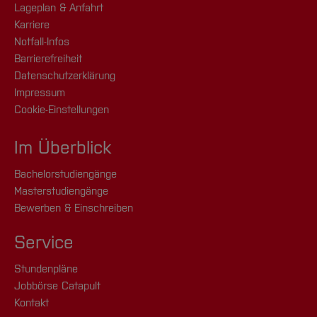
Lageplan & Anfahrt
Karriere
Notfall-Infos
Barrierefreiheit
Datenschutzerklärung
Impressum
Cookie-Einstellungen
Im Überblick
Bachelorstudiengänge
Masterstudiengänge
Bewerben & Einschreiben
Service
Stundenpläne
Jobbörse Catapult
Kontakt