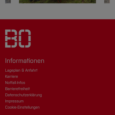
Informationen
Lageplan & Anfahrt
Karriere
Notfall-Infos
Barrierefreiheit
Datenschutzerklärung
Impressum
Cookie-Einstellungen