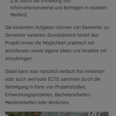
(z.B. durch die Erstellung von
Informationsmaterial und Beiträgen in sozialen
Medien).
Die konkreten Aufgaben können von Semester zu
Semester variieren. Grundsätzlich bietet das
Projekt immer die Möglichkeit praktisch mit
anzufassen sowie eigene Ideen und Ansätze mit
einzubringen.
Dabei kann man natürlich einfach frei mitwirken
oder auch wertvolle ECTS sammeln durch die
Beteiligung in Form von Projektstudien,
Entwicklungsprojekten, Bachelorarbeiten,
Masterarbeiten oder ähnliches.