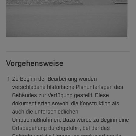
Vorgehensweise
Zu Beginn der Bearbeitung wurden
verschiedene historische Planunterlagen des
Gebäudes zur Verfügung gestellt. Diese
dokumentierten sowohl die Konstruktion als
auch die unterschiedlichen
Umbaumaßnahmen. Dazu wurde zu Beginn eine
Ortsbegehung durchgeführt, bei der das