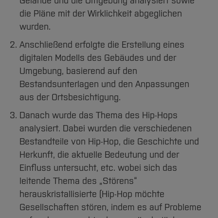
Gelände und die Umgebung analysiert sowie
die Pläne mit der Wirklichkeit abgeglichen
wurden.
Anschließend erfolgte die Erstellung eines
digitalen Modells des Gebäudes und der
Umgebung, basierend auf den
Bestandsunterlagen und den Anpassungen
aus der Ortsbesichtigung.
Danach wurde das Thema des Hip-Hops
analysiert. Dabei wurden die verschiedenen
Bestandteile von Hip-Hop, die Geschichte und
Herkunft, die aktuelle Bedeutung und der
Einfluss untersucht, etc. wobei sich das
leitende Thema des „Störens“
herauskristallisierte (Hip-Hop möchte
Gesellschaften stören, indem es auf Probleme