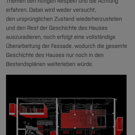
Themen den nötigen Respekt und die Achtung
erfahren. Dabei wird weder versucht,
den ursprünglichen Zustand wiederherzustellen
und den Rest der Geschichte des Hauses
auszuradieren, noch erfolgt eine vollständige
Überarbeitung der Fassade, wodurch die gesamte
Geschichte des Hauses nur noch in den
Bestandsplänen weiterleben würde.