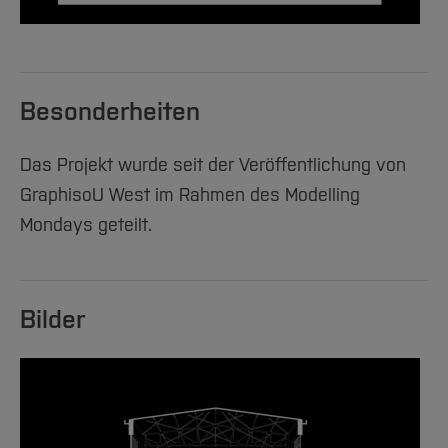
Besonderheiten
Das Projekt wurde seit der Veröffentlichung von
GraphisoU West im Rahmen des Modelling
Mondays geteilt.
Bilder