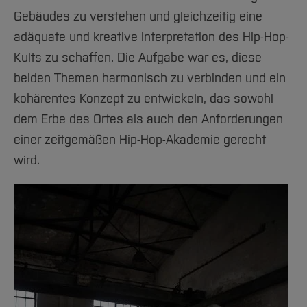
Gebäudes zu verstehen und gleichzeitig eine
adäquate und kreative Interpretation des Hip-Hop-
Kults zu schaffen. Die Aufgabe war es, diese
beiden Themen harmonisch zu verbinden und ein
kohärentes Konzept zu entwickeln, das sowohl
dem Erbe des Ortes als auch den Anforderungen
einer zeitgemäßen Hip-Hop-Akademie gerecht
wird.