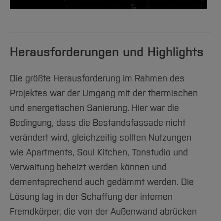
Herausforderungen und Highlights
Die größte Herausforderung im Rahmen des
Projektes war der Umgang mit der thermischen
und energetischen Sanierung. Hier war die
Bedingung, dass die Bestandsfassade nicht
verändert wird, gleichzeitig sollten Nutzungen
wie Apartments, Soul Kitchen, Tonstudio und
Verwaltung beheizt werden können und
dementsprechend auch gedämmt werden. Die
Lösung lag in der Schaffung der internen
Fremdkörper, die von der Außenwand abrücken