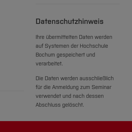
Datenschutzhinweis
Ihre übermittelten Daten werden
auf Systemen der Hochschule
Bochum gespeichert und
verarbeitet.
Die Daten werden ausschließlich
für die Anmeldung zum Seminar
verwendet und nach dessen
Abschluss gelöscht.