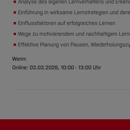
Analyse des eigenen Lernverhaltens und Erken
Einführung in wirksame Lernstrategien und de
Einflussfaktoren auf erfolgreiches Lernen
Wege zu motivierendem und nachhaltigem Lern
Effektive Planung von Pausen, Wiederholungsz
Wann:
Online: 03.03.2026, 10:00 - 13:00 Uhr