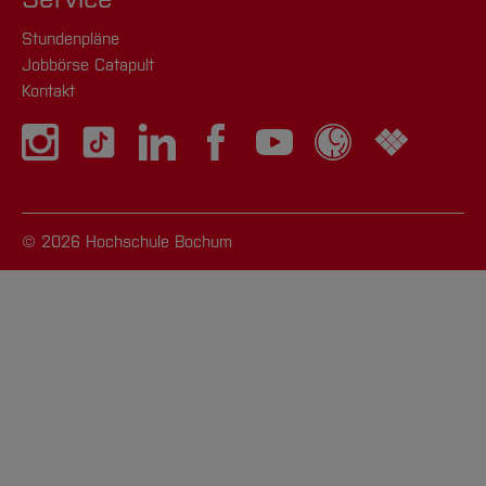
Stundenpläne
Jobbörse Catapult
Kontakt
© 2026 Hochschule Bochum