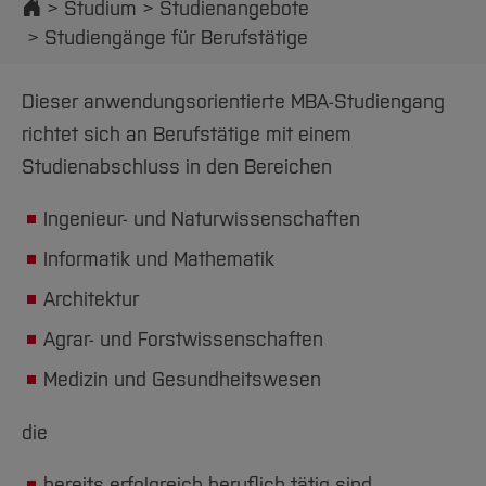
Startseite
Studium
Studienangebote
Studiengänge für Berufstätige
Dieser anwendungsorientierte MBA-Studiengang
richtet sich an Berufstätige mit einem
Studienabschluss in den Bereichen
Ingenieur- und Naturwissenschaften
Informatik und Mathematik
Architektur
Agrar- und Forstwissenschaften
Medizin und Gesundheitswesen
die
bereits erfolgreich beruflich tätig sind,