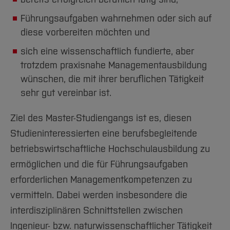
Führungsaufgaben wahrnehmen oder sich auf
diese vorbereiten möchten und
sich eine wissenschaftlich fundierte, aber
trotzdem praxisnahe Managementausbildung
wünschen, die mit ihrer beruflichen Tätigkeit
sehr gut vereinbar ist.
Ziel des Master-Studiengangs ist es, diesen
Studieninteressierten eine berufsbegleitende
betriebswirtschaftliche Hochschulausbildung zu
ermöglichen und die für Führungsaufgaben
erforderlichen Managementkompetenzen zu
vermitteln. Dabei werden insbesondere die
interdisziplinären Schnittstellen zwischen
Ingenieur- bzw. naturwissenschaftlicher Tätigkeit