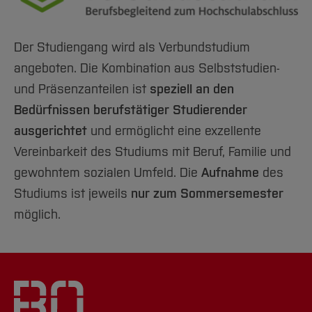
Der Studiengang wird als Verbundstudium
angeboten. Die Kombination aus Selbststudien-
und Präsenzanteilen ist
speziell an den
Bedürfnissen berufstätiger Studierender
ausgerichtet
und ermöglicht eine exzellente
Vereinbarkeit des Studiums mit Beruf, Familie und
gewohntem sozialen Umfeld. Die
Aufnahme
des
Studiums ist jeweils
nur zum Sommersemester
möglich.