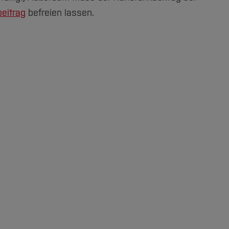
eitrag
befreien lassen.