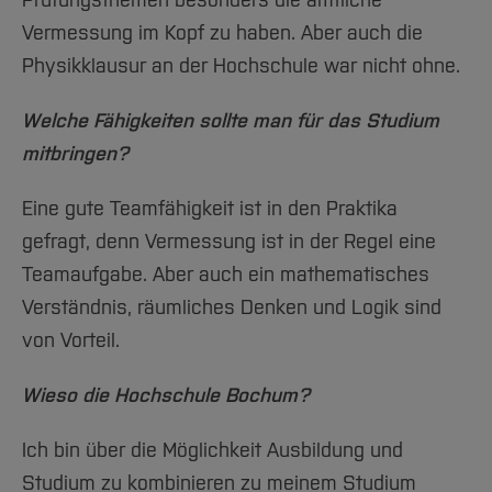
Prüfungsthemen besonders die amtliche
Vermessung im Kopf zu haben. Aber auch die
Physikklausur an der Hochschule war nicht ohne.
Welche Fähigkeiten sollte man für das Studium
mitbringen?
Eine gute Teamfähigkeit ist in den Praktika
gefragt, denn Vermessung ist in der Regel eine
Teamaufgabe. Aber auch ein mathematisches
Verständnis, räumliches Denken und Logik sind
von Vorteil.
Wieso die Hochschule Bochum?
Ich bin über die Möglichkeit Ausbildung und
Studium zu kombinieren zu meinem Studium