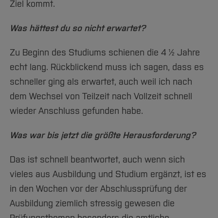
Ziel kommt.
Was hättest du so nicht erwartet?
Zu Beginn des Studiums schienen die 4 ½ Jahre
echt lang. Rückblickend muss ich sagen, dass es
schneller ging als erwartet, auch weil ich nach
dem Wechsel von Teilzeit nach Vollzeit schnell
wieder Anschluss gefunden habe.
Was war bis jetzt die größte Herausforderung?
Das ist schnell beantwortet, auch wenn sich
vieles aus Ausbildung und Studium ergänzt, ist es
in den Wochen vor der Abschlussprüfung der
Ausbildung ziemlich stressig gewesen die