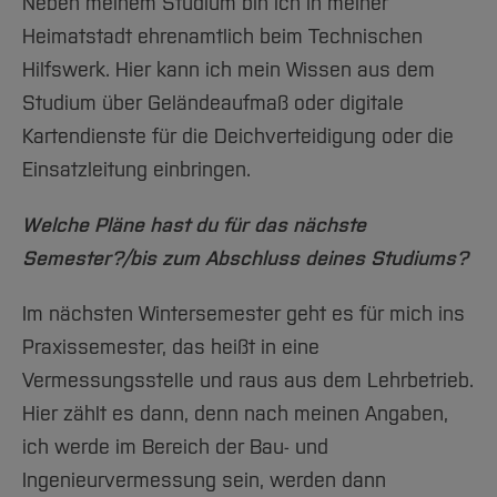
Neben meinem Studium bin ich in meiner
Heimatstadt ehrenamtlich beim Technischen
Hilfswerk. Hier kann ich mein Wissen aus dem
Studium über Geländeaufmaß oder digitale
Kartendienste für die Deichverteidigung oder die
Einsatzleitung einbringen.
Welche Pläne hast du für das nächste
Semester?/bis zum Abschluss deines Studiums?
Im nächsten Wintersemester geht es für mich ins
Praxissemester, das heißt in eine
Vermessungsstelle und raus aus dem Lehrbetrieb.
Hier zählt es dann, denn nach meinen Angaben,
ich werde im Bereich der Bau- und
Ingenieurvermessung sein, werden dann