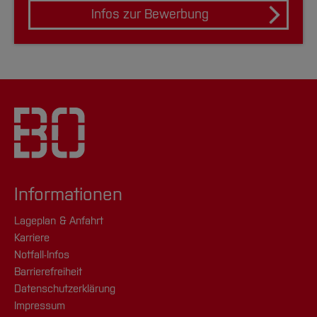
Infos zur Bewerbung
Informationen
Lageplan & Anfahrt
Karriere
Notfall-Infos
Barrierefreiheit
Datenschutzerklärung
Impressum