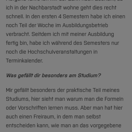
ich in der Nachbarstadt wohne geht dies recht
schnell. In den ersten 4 Semestern habe ich einen
noch Teil der Woche im Ausbildungsbetrieb
verbracht. Seitdem ich mit meiner Ausbildung
fertig bin, habe ich während des Semesters nur
noch die Hochschulveranstaltungen in
Terminkalender.
Was gefällt dir besonders am Studium?
Mir gefällt besonders der praktische Teil meines
Studiums, hier sieht man warum man die Formeln
oder Vorschriften lernen muss. Aber man hat hier
auch einen Freiraum, in dem man selbst
entscheiden kann, wie man an das vorgegebene