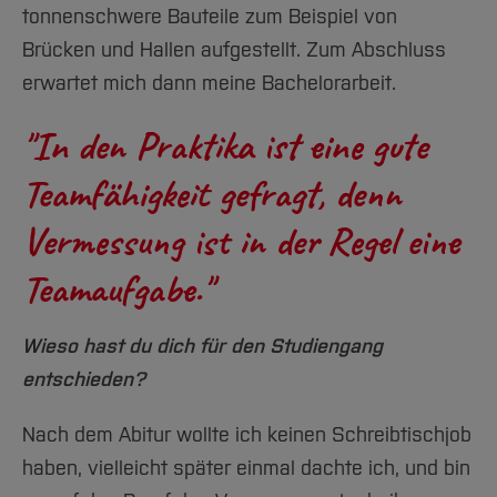
tonnenschwere Bauteile zum Beispiel von
Brücken und Hallen aufgestellt. Zum Abschluss
erwartet mich dann meine Bachelorarbeit.
"​​​​​​​​​​​​​​In den Praktika ist eine gute
Teamfähigkeit gefragt, denn
Vermessung ist in der Regel eine
Teamaufgabe."
Wieso hast du dich für den Studiengang
entschieden?
Nach dem Abitur wollte ich keinen Schreibtischjob
haben, vielleicht später einmal dachte ich, und bin