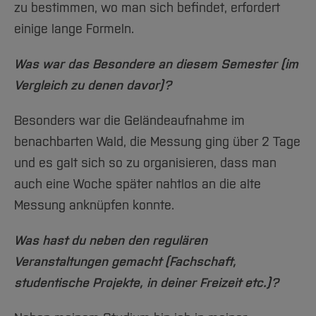
zu bestimmen, wo man sich befindet, erfordert
einige lange Formeln.
Was war das Besondere an diesem Semester (im
Vergleich zu denen davor)?
Besonders war die Geländeaufnahme im
benachbarten Wald, die Messung ging über 2 Tage
und es galt sich so zu organisieren, dass man
auch eine Woche später nahtlos an die alte
Messung anknüpfen konnte.
Was hast du neben den regulären
Veranstaltungen gemacht (Fachschaft,
studentische Projekte, in deiner Freizeit etc.)?