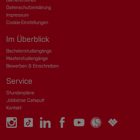
Barrierefreiheit
Datenschutzerklärung
Impressum
Cookie-Einstellungen
Im Überblick
Bachelorstudiengänge
Masterstudiengänge
Bewerben & Einschreiben
Service
Stundenpläne
Jobbörse Catapult
Kontakt