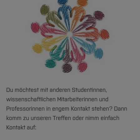
Du möchtest mit anderen Studentinnen,
wissenschaftlichen Mitarbeiterinnen und
Professorinnen in engem Kontakt stehen? Dann
komm zu unseren Treffen oder nimm einfach
Kontakt auf: