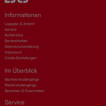
Informationen
Lageplan & Anfahrt
Karriere
Notfall-Infos
Barrierefreiheit
Datenschutzerklärung
Impressum
Cookie-Einstellungen
Im Überblick
Bachelorstudiengänge
Masterstudiengänge
Bewerben & Einschreiben
Service