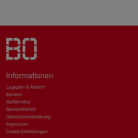
Informationen
Lageplan & Anfahrt
Karriere
Notfall-Infos
Barrierefreiheit
Datenschutzerklärung
Impressum
Cookie-Einstellungen