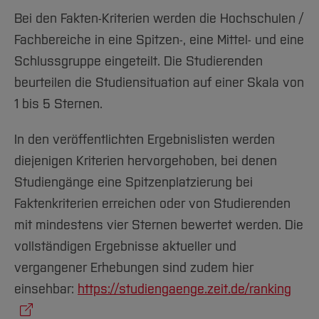
Bei den Fakten-Kriterien werden die Hochschulen /
Fachbereiche in eine Spitzen-, eine Mittel- und eine
Schlussgruppe eingeteilt. Die Studierenden
beurteilen die Studiensituation auf einer Skala von
1 bis 5 Sternen.
In den veröffentlichten Ergebnislisten werden
diejenigen Kriterien hervorgehoben, bei denen
Studiengänge eine Spitzenplatzierung bei
Faktenkriterien erreichen oder von Studierenden
mit mindestens vier Sternen bewertet werden. Die
vollständigen Ergebnisse aktueller und
vergangener Erhebungen sind zudem hier
einsehbar:
https://studiengaenge.zeit.de/ranking