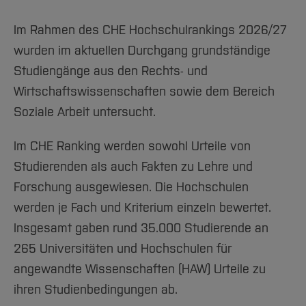
Im Rahmen des CHE Hochschulrankings 2026/27
wurden im aktuellen Durchgang grundständige
Studiengänge aus den Rechts- und
Wirtschaftswissenschaften sowie dem Bereich
Soziale Arbeit untersucht.
Im CHE Ranking werden sowohl Urteile von
Studierenden als auch Fakten zu Lehre und
Forschung ausgewiesen. Die Hochschulen
werden je Fach und Kriterium einzeln bewertet.
Insgesamt gaben rund 35.000 Studierende an
265 Universitäten und Hochschulen für
angewandte Wissenschaften (HAW) Urteile zu
ihren Studienbedingungen ab.