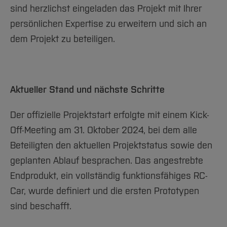
sind herzlichst eingeladen das Projekt mit Ihrer
persönlichen Expertise zu erweitern und sich an
dem Projekt zu beteiligen.
Aktueller Stand und nächste Schritte
Der offizielle Projektstart erfolgte mit einem Kick-
Off-Meeting am 31. Oktober 2024, bei dem alle
Beteiligten den aktuellen Projektstatus sowie den
geplanten Ablauf besprachen. Das angestrebte
Endprodukt, ein vollständig funktionsfähiges RC-
Car, wurde definiert und die ersten Prototypen
sind beschafft.