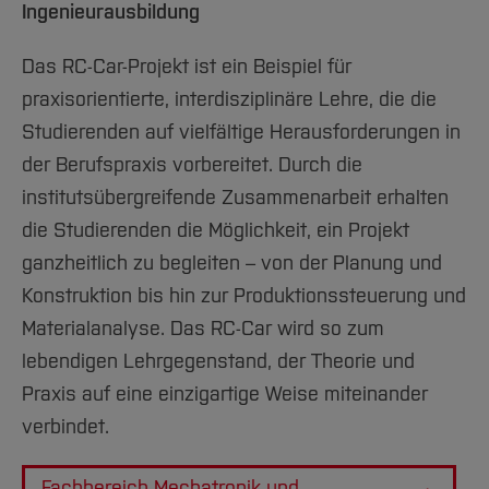
Ingenieurausbildung
Das RC-Car-Projekt ist ein Beispiel für
praxisorientierte, interdisziplinäre Lehre, die die
Studierenden auf vielfältige Herausforderungen in
der Berufspraxis vorbereitet. Durch die
institutsübergreifende Zusammenarbeit erhalten
die Studierenden die Möglichkeit, ein Projekt
ganzheitlich zu begleiten – von der Planung und
Konstruktion bis hin zur Produktionssteuerung und
Materialanalyse. Das RC-Car wird so zum
lebendigen Lehrgegenstand, der Theorie und
Praxis auf eine einzigartige Weise miteinander
verbindet.
Fachbereich Mechatronik und