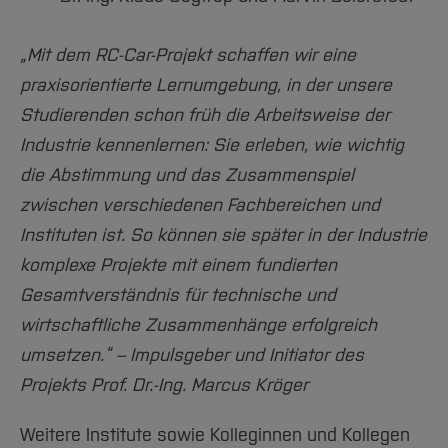
„Mit dem RC-Car-Projekt schaffen wir eine
praxisorientierte Lernumgebung, in der unsere
Studierenden schon früh die Arbeitsweise der
Industrie kennenlernen: Sie erleben, wie wichtig
die Abstimmung und das Zusammenspiel
zwischen verschiedenen Fachbereichen und
Instituten ist. So können sie später in der Industrie
komplexe Projekte mit einem fundierten
Gesamtverständnis für technische und
wirtschaftliche Zusammenhänge erfolgreich
umsetzen.“ – Impulsgeber und Initiator des
Projekts Prof. Dr.-Ing. Marcus Kröger
Weitere Institute sowie Kolleginnen und Kollegen