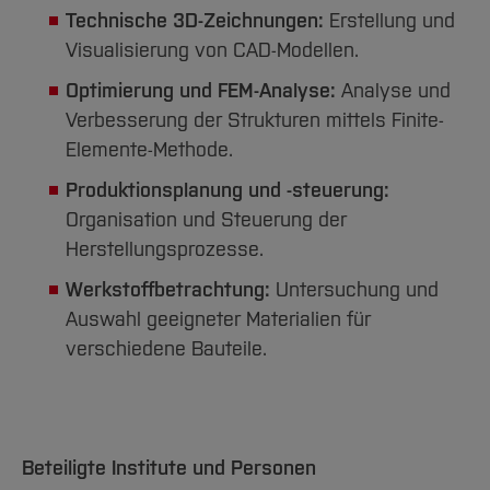
Technische 3D-Zeichnungen:
Erstellung und
Visualisierung von CAD-Modellen.
Optimierung und FEM-Analyse:
Analyse und
Verbesserung der Strukturen mittels Finite-
Elemente-Methode.
Produktionsplanung und -steuerung:
Organisation und Steuerung der
Herstellungsprozesse.
Werkstoffbetrachtung:
Untersuchung und
Auswahl geeigneter Materialien für
verschiedene Bauteile.
Beteiligte Institute und Personen