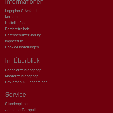
Informationen
Lageplan & Anfahrt
Karriere
Notfall-Infos
Barrierefreiheit
Datenschutzerklärung
Impressum
Cookie-Einstellungen
Im Überblick
Bachelorstudiengänge
Masterstudiengänge
Bewerben & Einschreiben
Service
Stundenpläne
Jobbörse Catapult