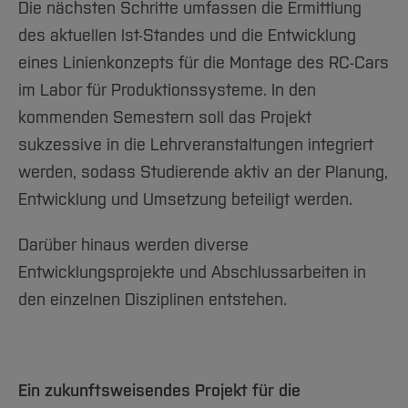
Die nächsten Schritte umfassen die Ermittlung
des aktuellen Ist-Standes und die Entwicklung
eines Linienkonzepts für die Montage des RC-Cars
im Labor für Produktionssysteme. In den
kommenden Semestern soll das Projekt
sukzessive in die Lehrveranstaltungen integriert
werden, sodass Studierende aktiv an der Planung,
Entwicklung und Umsetzung beteiligt werden.
Darüber hinaus werden diverse
Entwicklungsprojekte und Abschlussarbeiten in
den einzelnen Disziplinen entstehen.
Ein zukunftsweisendes Projekt für die