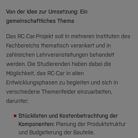
Von der Idee zur Umsetzung: Ein
gemeinschaftliches Thema
Das RC-Car-Projekt soll in mehreren Instituten des
Fachbereichs thematisch verankert und in
zahlreichen Lehrveranstaltungen behandelt
werden. Die Studierenden haben dabei die
Möglichkeit, das RC-Car in allen
Entwicklungsphasen zu begleiten und sich in
verschiedene Themenfelder einzuarbeiten,
darunter:
Stücklisten und Kostenbetrachtung der
Komponenten:
Planung der Produktstruktur
und Budgetierung der Bauteile.