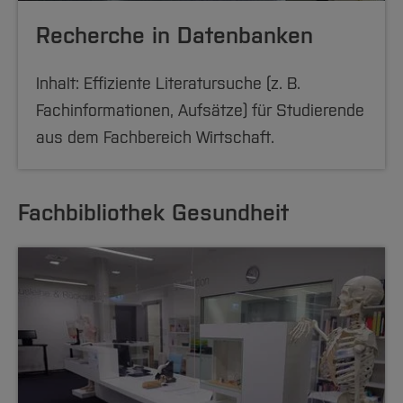
Recherche in Datenbanken
Inhalt: Effiziente Literatursuche (z. B.
Fachinformationen, Aufsätze) für Studierende
aus dem Fachbereich Wirtschaft.
Fachbibliothek Gesundheit