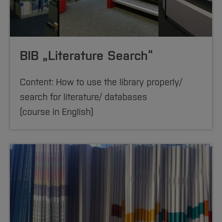
BIB „Literature Search“
Content: How to use the library properly/
search for literature/ databases
(course in English)