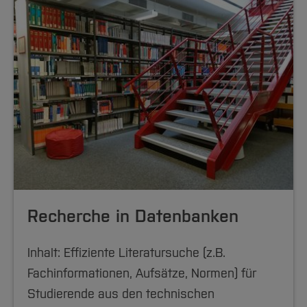
Recherche in Datenbanken
Inhalt: Effiziente Literatursuche (z.B.
Fachinformationen, Aufsätze, Normen) für
Studierende aus den technischen