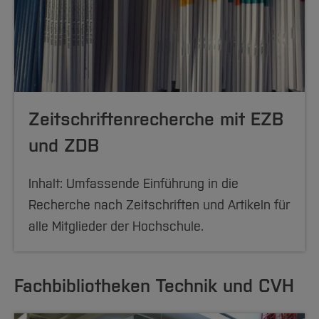
Zeitschriftenrecherche mit EZB
und ZDB
Inhalt: Umfassende Einführung in die
Recherche nach Zeitschriften und Artikeln für
alle Mitglieder der Hochschule.
Fachbibliotheken Technik und CVH