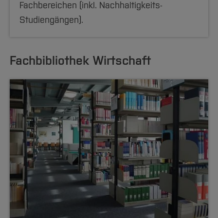
Fachbereichen (inkl. Nachhaltigkeits-
Studiengängen).
Fachbibliothek Wirtschaft