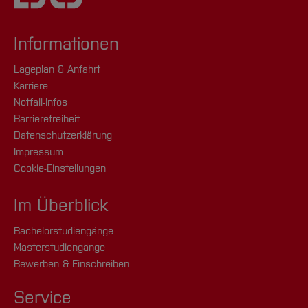
Informationen
Lageplan & Anfahrt
Karriere
Notfall-Infos
Barrierefreiheit
Datenschutzerklärung
Impressum
Cookie-Einstellungen
Im Überblick
Bachelorstudiengänge
Masterstudiengänge
Bewerben & Einschreiben
Service