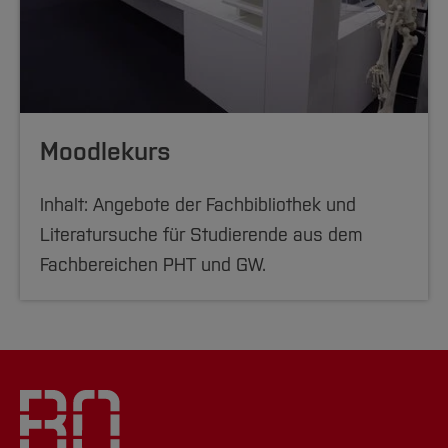
Moodlekurs
Inhalt: Angebote der Fachbibliothek und
Literatursuche für Studierende aus dem
Fachbereichen PHT und GW.