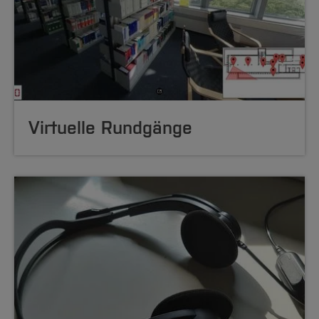
Virtuelle Rundgänge