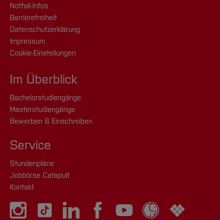
Notfall-Infos
Barrierefreiheit
Datenschutzerklärung
Impressum
Cookie-Einstellungen
Im Überblick
Bachelorstudiengänge
Masterstudiengänge
Bewerben & Einschreiben
Service
Stundenpläne
Jobbörse Catapult
Kontakt