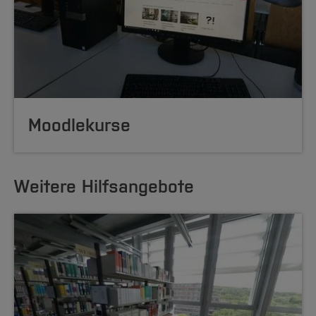
Moodlekurse
Weitere Hilfsangebote