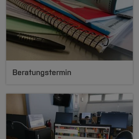
Beratungstermin