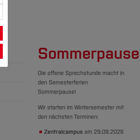
Sommerpause
Die offene Sprechstunde macht in
den Semesterferien
Sommerpause!
u den
Wir starten im Wintersemester mit
den nächsten Terminen:
Zentralcampus
am 29.09.2026