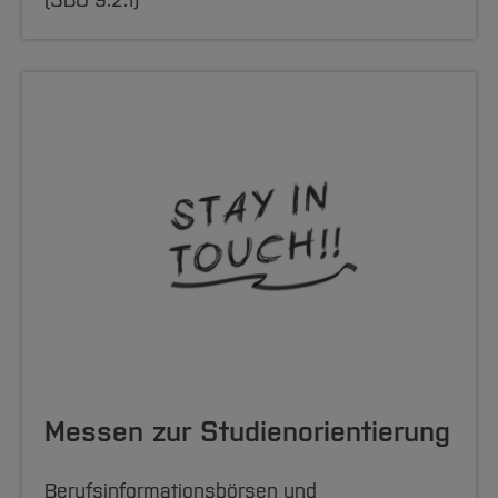
Messen zur Studienorientierung
Berufsinformationsbörsen und