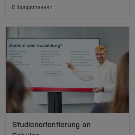
Bildungsmessen
Studienorientierung an