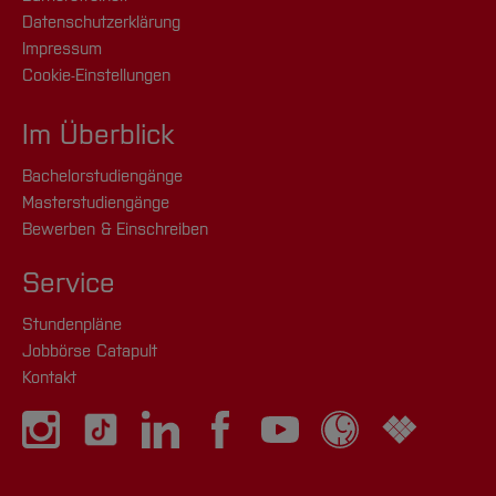
Datenschutzerklärung
Impressum
Cookie-Einstellungen
Im Überblick
Bachelorstudiengänge
Masterstudiengänge
Bewerben & Einschreiben
Service
Stundenpläne
Jobbörse Catapult
Kontakt