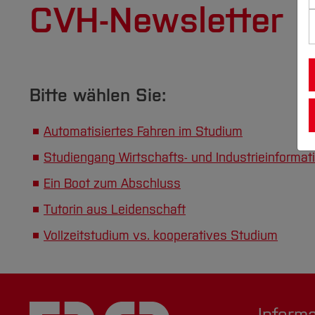
CVH-Newsletter
Bitte wählen Sie:
Automatisiertes Fahren im Studium
Studiengang Wirtschafts- und Industrieinformat
Ein Boot zum Abschluss
Tutorin aus Leidenschaft
Vollzeitstudium vs. kooperatives Studium
Inform