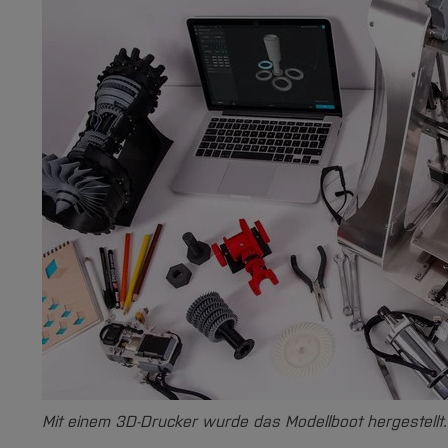
Mit einem 3D-Drucker wurde das Modellboot hergestellt.