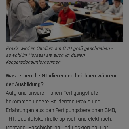
Praxis wird im Studium am CVH groß geschrieben -
sowohl im Hörsaal als auch im dualen
Kooperationsunternehmen.
Was lernen die Studierenden bei Ihnen während
der Ausbildung?
Aufgrund unserer hohen Fertigungstiefe
bekommen unsere Studenten Praxis und
Erfahrungen aus den Fertigungsbereichen SMD,
THT, Qualitätskontrolle optisch und elektrisch,
Montage, Beschichtung und Lackierung. Der