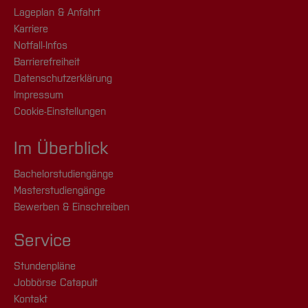
Lageplan & Anfahrt
Karriere
Notfall-Infos
Barrierefreiheit
Datenschutzerklärung
Impressum
Cookie-Einstellungen
Im Überblick
Bachelorstudiengänge
Masterstudiengänge
Bewerben & Einschreiben
Service
Stundenpläne
Jobbörse Catapult
Kontakt