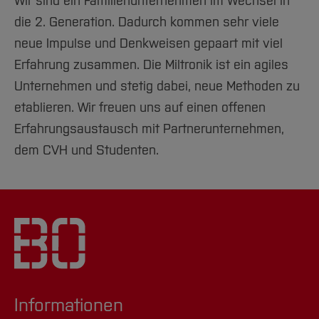
Wir sind ein Familienunternehmen im Wechsel in
die 2. Generation. Dadurch kommen sehr viele
neue Impulse und Denkweisen gepaart mit viel
Erfahrung zusammen. Die Miltronik ist ein agiles
Unternehmen und stetig dabei, neue Methoden zu
etablieren. Wir freuen uns auf einen offenen
Erfahrungsaustausch mit Partnerunternehmen,
dem CVH und Studenten.
Informationen