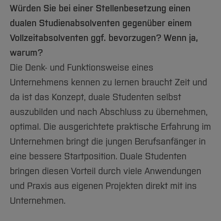
Würden Sie bei einer Stellenbesetzung einen
dualen Studienabsolventen gegenüber einem
Vollzeitabsolventen ggf. bevorzugen? Wenn ja,
warum?
Die Denk- und Funktionsweise eines
Unternehmens kennen zu lernen braucht Zeit und
da ist das Konzept, duale Studenten selbst
auszubilden und nach Abschluss zu übernehmen,
optimal. Die ausgerichtete praktische Erfahrung im
Unternehmen bringt die jungen Berufsanfänger in
eine bessere Startposition. Duale Studenten
bringen diesen Vorteil durch viele Anwendungen
und Praxis aus eigenen Projekten direkt mit ins
Unternehmen.