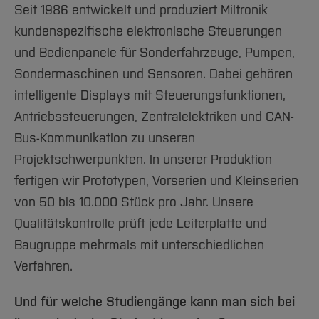
Seit 1986 entwickelt und produziert Miltronik
kundenspezifische elektronische Steuerungen
und Bedienpanele für Sonderfahrzeuge, Pumpen,
Sondermaschinen und Sensoren. Dabei gehören
intelligente Displays mit Steuerungsfunktionen,
Antriebssteuerungen, Zentralelektriken und CAN-
Bus-Kommunikation zu unseren
Projektschwerpunkten. In unserer Produktion
fertigen wir Prototypen, Vorserien und Kleinserien
von 50 bis 10.000 Stück pro Jahr. Unsere
Qualitätskontrolle prüft jede Leiterplatte und
Baugruppe mehrmals mit unterschiedlichen
Verfahren.
Und für welche Studiengänge kann man sich bei