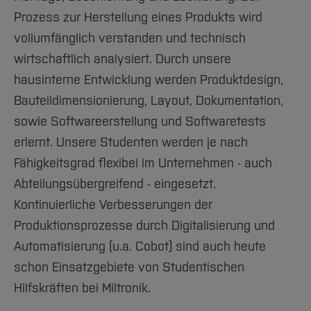
Prozess zur Herstellung eines Produkts wird
vollumfänglich verstanden und technisch
wirtschaftlich analysiert. Durch unsere
hausinterne Entwicklung werden Produktdesign,
Bauteildimensionierung, Layout, Dokumentation,
sowie Softwareerstellung und Softwaretests
erlernt. Unsere Studenten werden je nach
Fähigkeitsgrad flexibel im Unternehmen - auch
Abteilungsübergreifend - eingesetzt.
Kontinuierliche Verbesserungen der
Produktionsprozesse durch Digitalisierung und
Automatisierung (u.a. Cobot) sind auch heute
schon Einsatzgebiete von Studentischen
Hilfskräften bei Miltronik.