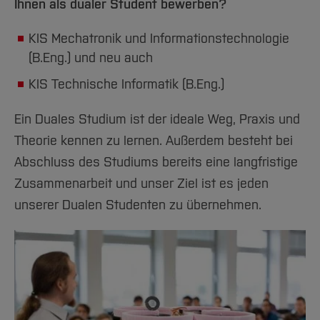
Ihnen als dualer Student bewerben?
KIS Mechatronik und Informationstechnologie
(B.Eng.) und neu auch
KIS Technische Informatik (B.Eng.)
Ein Duales Studium ist der ideale Weg, Praxis und
Theorie kennen zu lernen. Außerdem besteht bei
Abschluss des Studiums bereits eine langfristige
Zusammenarbeit und unser Ziel ist es jeden
unserer Dualen Studenten zu übernehmen.