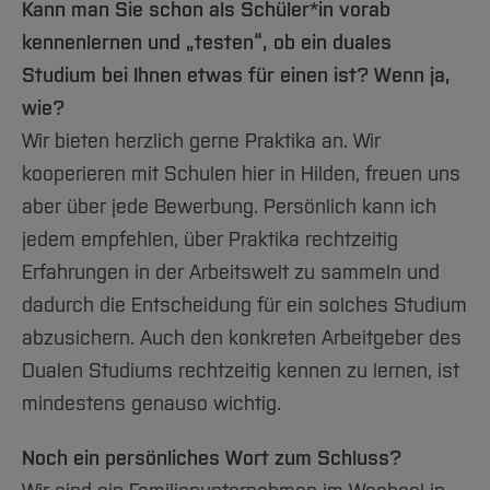
Kann man Sie schon als Schüler*in vorab
kennenlernen und „testen“, ob ein duales
Studium bei Ihnen etwas für einen ist? Wenn ja,
wie?
Wir bieten herzlich gerne Praktika an. Wir
kooperieren mit Schulen hier in Hilden, freuen uns
aber über jede Bewerbung. Persönlich kann ich
jedem empfehlen, über Praktika rechtzeitig
Erfahrungen in der Arbeitswelt zu sammeln und
dadurch die Entscheidung für ein solches Studium
abzusichern. Auch den konkreten Arbeitgeber des
Dualen Studiums rechtzeitig kennen zu lernen, ist
mindestens genauso wichtig.
Noch ein persönliches Wort zum Schluss?