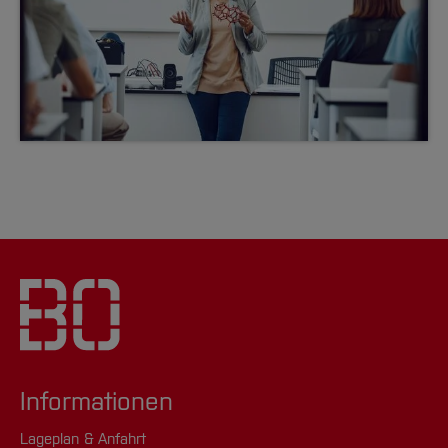
Informationen
Lageplan & Anfahrt