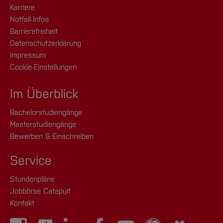
Karriere
Notfall-Infos
Barrierefreiheit
Datenschutzerklärung
Impressum
Cookie-Einstellungen
Im Überblick
Bachelorstudiengänge
Masterstudiengänge
Bewerben & Einschreiben
Service
Stundenpläne
Jobbörse Catapult
Kontakt