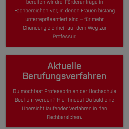
bereiten wir drei Förderanträge in
Fachbereichen vor, in denen Frauen bislang
unterrepräsentiert sind – für mehr
Chancengleichheit auf dem Weg zur
Professur.
Aktuelle
Berufungsverfahren
Du möchtest Professorin an der Hochschule
Bochum werden? Hier findest Du bald eine
Übersicht laufender Verfahren in den
Fachbereichen.