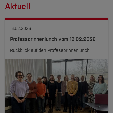
Aktuell
16.02.2026
Professorinnenlunch vom 12.02.2026
Rückblick auf den Professorinnenlunch