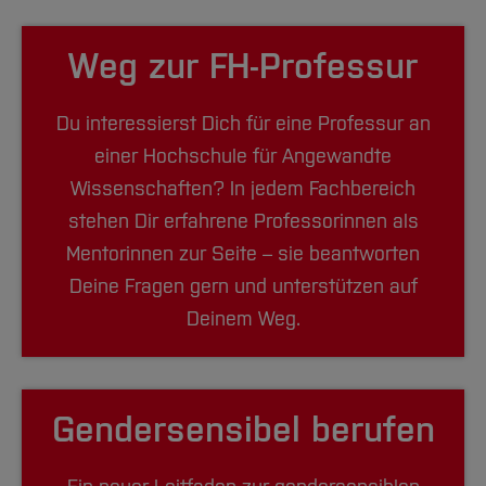
Weg zur FH-Professur
Du interessierst Dich für eine Professur an
einer Hochschule für Angewandte
Wissenschaften? In jedem Fachbereich
stehen Dir erfahrene Professorinnen als
Mentorinnen zur Seite – sie beantworten
Deine Fragen gern und unterstützen auf
Deinem Weg.
Gendersensibel berufen