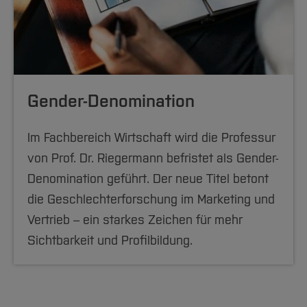
Gender-Denomination
Im Fachbereich Wirtschaft wird die Professur
von Prof. Dr. Riegermann befristet als Gender-
Denomination geführt. Der neue Titel betont
die Geschlechterforschung im Marketing und
Vertrieb – ein starkes Zeichen für mehr
Sichtbarkeit und Profilbildung.