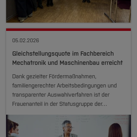
05.02.2026
Gleichstellungsquote im Fachbereich
Mechatronik und Maschinenbau erreicht
Dank gezielter Fördermaßnahmen,
familiengerechter Arbeitsbedingungen und
transparenter Auswahlverfahren ist der
Frauenanteil in der Statusgruppe der…