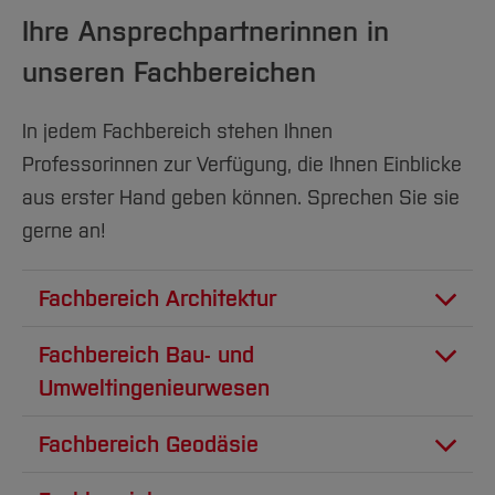
Ihre Ansprechpartnerinnen in
unseren Fachbereichen
In jedem Fachbereich stehen Ihnen
Professorinnen zur Verfügung, die Ihnen Einblicke
aus erster Hand geben können. Sprechen Sie sie
gerne an!
Fachbereich Architektur
Fachbereich Bau- und
Umweltingenieurwesen
Fachbereich Geodäsie