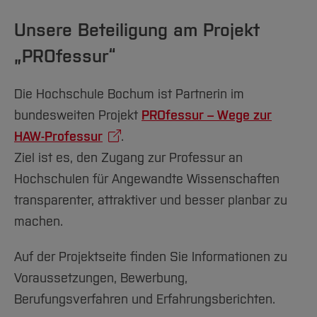
Unsere Beteiligung am Projekt
„PROfessur“
Die Hochschule Bochum ist Partnerin im
bundesweiten Projekt
PROfessur – Wege zur
HAW-Professur
.
Ziel ist es, den Zugang zur Professur an
Hochschulen für Angewandte Wissenschaften
transparenter, attraktiver und besser planbar zu
machen.
Auf der Projektseite finden Sie Informationen zu
Voraussetzungen, Bewerbung,
Berufungsverfahren und Erfahrungsberichten.