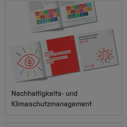
Nachhaltigkeits- und
Klimaschutzmanagement