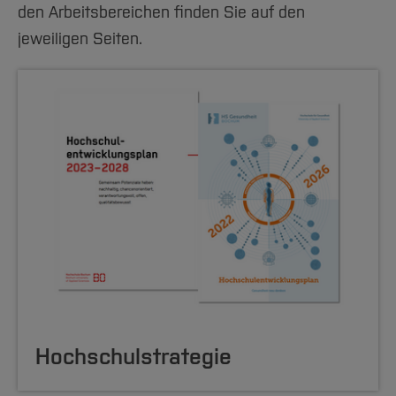
den Arbeitsbereichen finden Sie auf den
jeweiligen Seiten.
Hochschulstrategie