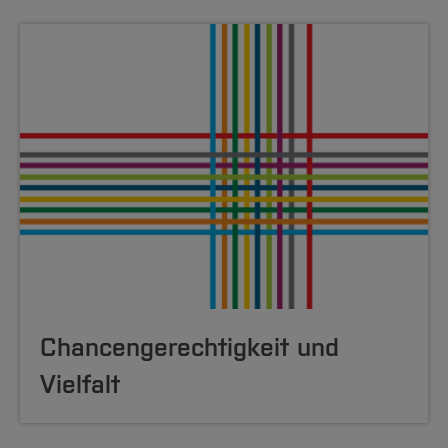
Chancengerechtigkeit und
Vielfalt