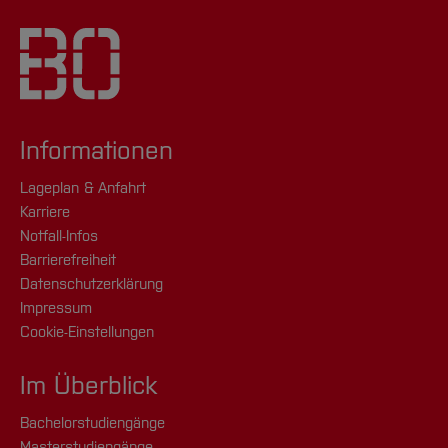
Informationen
Lageplan & Anfahrt
Karriere
Notfall-Infos
Barrierefreiheit
Datenschutzerklärung
Impressum
Cookie-Einstellungen
Im Überblick
Bachelorstudiengänge
Masterstudiengänge