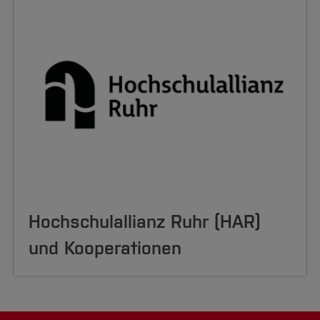
Hochschulallianz Ruhr (HAR)
und Kooperationen