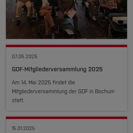
07.05.2025
GDF-Mitgliederversammlung 2025
Am 14. Mai 2025 findet die
Mitgliederversammlung der GDF in Bochum
statt.
15.01.2025