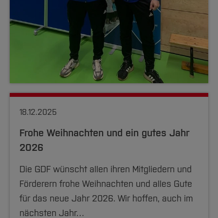
18.12.2025
Frohe Weihnachten und ein gutes Jahr
2026
Die GDF wünscht allen ihren Mitgliedern und
Förderern frohe Weihnachten und alles Gute
für das neue Jahr 2026. Wir hoffen, auch im
nächsten Jahr…