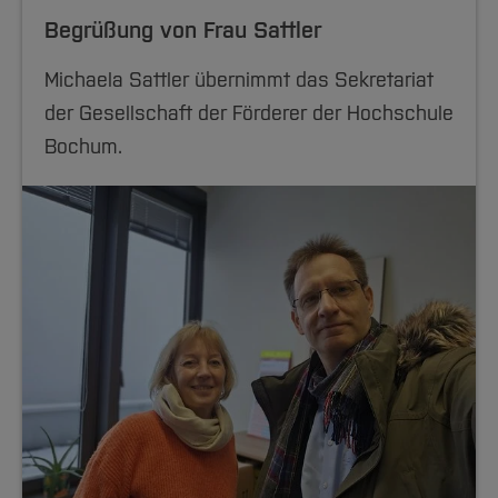
Begrüßung von Frau Sattler
Michaela Sattler übernimmt das Sekretariat
der Gesellschaft der Förderer der Hochschule
Bochum.