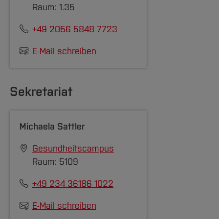
Raum: 1.35
+49 2056 5848 7723
E-Mail schreiben
Sekretariat
Michaela Sattler
Gesundheitscampus
Raum: 5109
+49 234 36186 1022
E-Mail schreiben