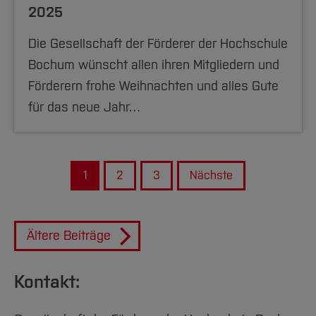
2025
Die Gesellschaft der Förderer der Hochschule
Bochum wünscht allen ihren Mitgliedern und
Förderern frohe Weihnachten und alles Gute
für das neue Jahr…
1
2
3
Nächste
Ältere Beiträge
Kontakt: