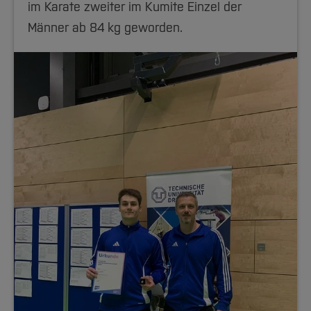
im Karate zweiter im Kumite Einzel der
Männer ab 84 kg geworden.