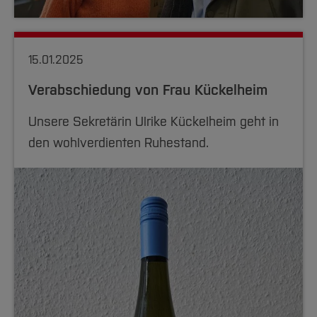
15.01.2025
Verabschiedung von Frau Kückelheim
Unsere Sekretärin Ulrike Kückelheim geht in
den wohlverdienten Ruhestand.