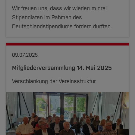
Wir freuen uns, dass wir wiederum drei
Stipendiaten im Rahmen des
Deutschlandstipendiums fördern durften.
09.07.2025
Mitgliederversammlung 14. Mai 2025
Verschlankung der Vereinsstruktur