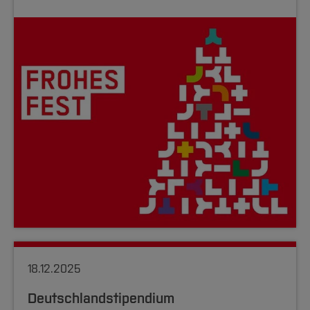
18.12.2025
Deutschlandstipendium