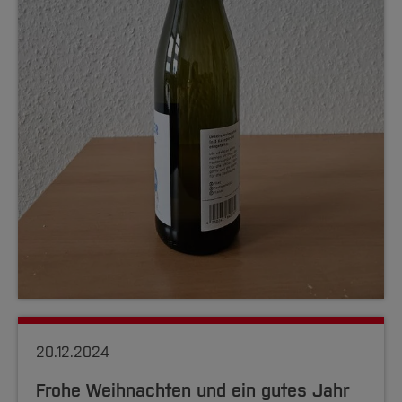
20.12.2024
Frohe Weihnachten und ein gutes Jahr