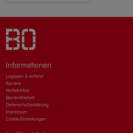
Informationen
Lageplan & Anfahrt
Karriere
Notfall-Infos
Barrierefreiheit
Datenschutzerklärung
Impressum
Cookie-Einstellungen