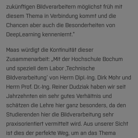
zukünftigen Bildverarbeitern möglichst früh mit
diesem Thema in Verbindung kommt und die
Chancen aber auch die Besonderheiten von
DeepLearning kennenlernt.“
Maas würdigt die Kontinuität dieser
Zusammenarbeit: „Mit der Hochschule Bochum
und speziell dem Labor ‚Technische
Bildverarbeitung‘ von Herrn Dipl.-Ing. Dirk Mohr und
Herrn Prof. Dr.-Ing. Reiner Dudziak haben wir seit
Jahrzehnten ein sehr gutes Verhältnis und
schätzen die Lehre hier ganz besonders, da den
Studierenden hier die Bildverarbeitung sehr
praxisorientiert vermittelt wird. Aus unserer Sicht
ist dies der perfekte Weg, um an das Thema