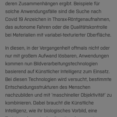
deren Zusammenhängen ergibt. Beispiele für
solche Anwendungsfälle sind die Suche nach
Covid 19 Anzeichen in Thorax-Röntgenaufnahmen,
das autonome Fahren oder die Qualitätskontrolle
bei Materialien mit variabel-texturierter Oberfläche.
In diesen, in der Vergangenheit oftmals nicht oder
nur mit großem Aufwand lösbaren, Anwendungen
kommen nun Bildverarbeitungstechnologien
basierend auf Künstlicher Intelligenz zum Einsatz.
Bei diesen Technologien wird versucht, bestimmte
Entscheidungsstrukturen des Menschen
nachzubilden und mit ‘maschineller Objektivität‘ zu
kombinieren. Dabei braucht die Künstliche
Intelligenz, wie ihr biologisches Vorbild, eine