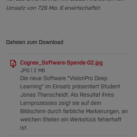
Umsatz von 726 Mio. € erwirtschaftet.
Dateien zum Download
Cognex_Software-Spende-02.jpg
JPG
2 MB
Die neue Software "VisionPro Deep
Learning" im Einsatz präsentiert Student
Jonas Thanscheidt. Als Resultat ihres
Lernprozesses zeigt sie auf dem
Bildschirm durch farbliche Markierungen, an
welchen Stellen ein Werkstück fehlerhaft
ist.