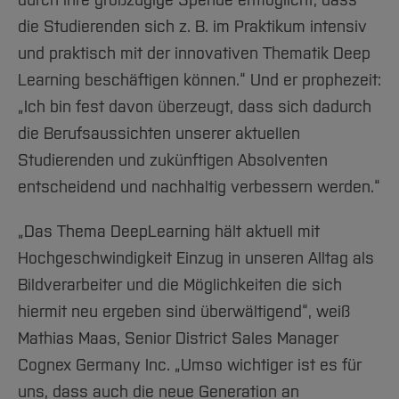
die Studierenden sich z. B. im Praktikum intensiv
und praktisch mit der innovativen Thematik Deep
Learning beschäftigen können.“ Und er prophezeit:
„Ich bin fest davon überzeugt, dass sich dadurch
die Berufsaussichten unserer aktuellen
Studierenden und zukünftigen Absolventen
entscheidend und nachhaltig verbessern werden.“
„Das Thema DeepLearning hält aktuell mit
Hochgeschwindigkeit Einzug in unseren Alltag als
Bildverarbeiter und die Möglichkeiten die sich
hiermit neu ergeben sind überwältigend“, weiß
Mathias Maas, Senior District Sales Manager
Cognex Germany Inc. „Umso wichtiger ist es für
uns, dass auch die neue Generation an