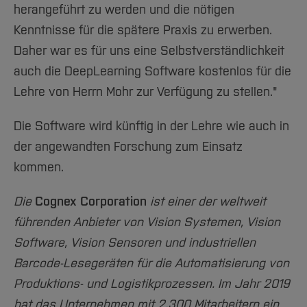
herangeführt zu werden und die nötigen
Kenntnisse für die spätere Praxis zu erwerben.
Daher war es für uns eine Selbstverständlichkeit
auch die DeepLearning Software kostenlos für die
Lehre von Herrn Mohr zur Verfügung zu stellen."
Die Software wird künftig in der Lehre wie auch in
der angewandten Forschung zum Einsatz
kommen.
Die
Cognex Corporation
ist einer der weltweit
führenden Anbieter von Vision Systemen, Vision
Software, Vision Sensoren und industriellen
Barcode-Lesegeräten für die Automatisierung von
Produktions- und Logistikprozessen. Im Jahr 2019
hat das Unternehmen mit 2.300 Mitarbeitern ein