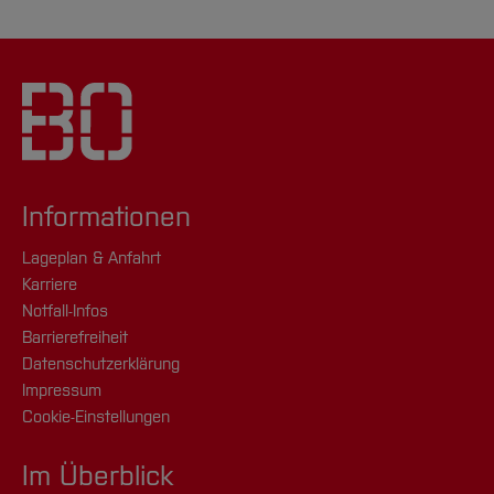
Informationen
Lageplan & Anfahrt
Karriere
Notfall-Infos
Barrierefreiheit
Datenschutzerklärung
Impressum
Cookie-Einstellungen
Im Überblick