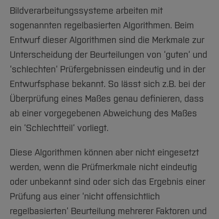
Bildverarbeitungssysteme arbeiten mit
sogenannten regelbasierten Algorithmen. Beim
Entwurf dieser Algorithmen sind die Merkmale zur
Unterscheidung der Beurteilungen von ‘guten‘ und
‘schlechten‘ Prüfergebnissen eindeutig und in der
Entwurfsphase bekannt. So lässt sich z.B. bei der
Überprüfung eines Maßes genau definieren, dass
ab einer vorgegebenen Abweichung des Maßes
ein ‘Schlechtteil‘ vorliegt.
Diese Algorithmen können aber nicht eingesetzt
werden, wenn die Prüfmerkmale nicht eindeutig
oder unbekannt sind oder sich das Ergebnis einer
Prüfung aus einer ‘nicht offensichtlich
regelbasierten‘ Beurteilung mehrerer Faktoren und