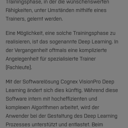
Trainingsphase, in der die wünschenswerten
Fähigkeiten, unter Umständen mithilfe eines
Trainers, gelernt werden.
Eine Möglichkeit, eine solche Trainingsphase zu
realisieren, ist das sogenannte Deep Learning. In
der Vergangenheit oftmals eine komplizierte
Angelegenheit für spezialisierte Trainer
(Fachleute).
Mit der Softwarelösung Cognex VisionPro Deep
Learning ändert sich dies künftig. Während diese
Software intern mit hocheffizienten und
komplexen Algorithmen arbeitet, wird der
Anwender bei der Gestaltung des Deep Learning
Prozesses unterstützt und entlastet. Beim