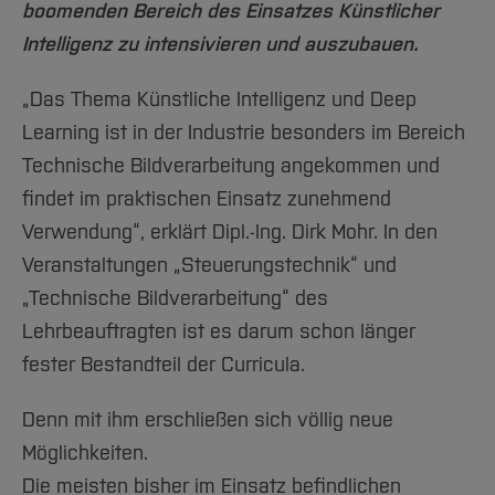
boomenden Bereich des Einsatzes Künstlicher
Intelligenz zu intensivieren und auszubauen.
„Das Thema Künstliche Intelligenz und Deep
Learning ist in der Industrie besonders im Bereich
Technische Bildverarbeitung angekommen und
findet im praktischen Einsatz zunehmend
Verwendung“, erklärt Dipl.-Ing. Dirk Mohr. In den
Veranstaltungen „Steuerungstechnik“ und
„Technische Bildverarbeitung“ des
Lehrbeauftragten ist es darum schon länger
fester Bestandteil der Curricula.
Denn mit ihm erschließen sich völlig neue
Möglichkeiten.
Die meisten bisher im Einsatz befindlichen