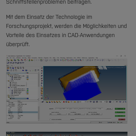
Schnittstellenproblemen beitragen.
Mit dem Einsatz der Technologie im
Forschungsprojekt, werden die Möglichkeiten und
Vorteile des Einsatzes in CAD-Anwendungen
überprüft.