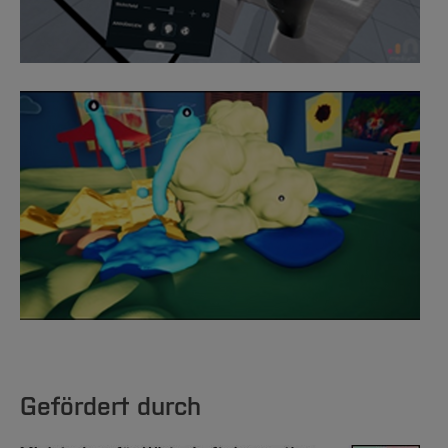
Gefördert durch