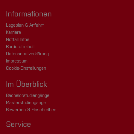
Informationen
Lageplan & Anfahrt
Karriere
Notfall-Infos
Barrierefreiheit
Datenschutzerklärung
Impressum
Cookie-Einstellungen
Im Überblick
Bachelorstudiengänge
Masterstudiengänge
Bewerben & Einschreiben
Service