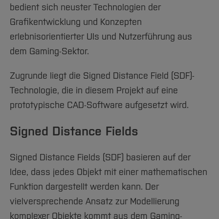
bedient sich neuster Technologien der
Grafikentwicklung und Konzepten
erlebnisorientierter UIs und Nutzerführung aus
dem Gaming-Sektor.
Zugrunde liegt die Signed Distance Field (SDF)-
Technologie, die in diesem Projekt auf eine
prototypische CAD-Software aufgesetzt wird.
Signed Distance Fields
Signed Distance Fields (SDF) basieren auf der
Idee, dass jedes Objekt mit einer mathematischen
Funktion dargestellt werden kann. Der
vielversprechende Ansatz zur Modellierung
komplexer Objekte kommt aus dem Gaming-