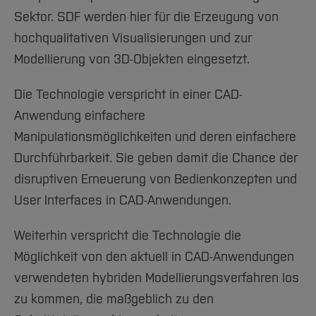
Sektor. SDF werden hier für die Erzeugung von
hochqualitativen Visualisierungen und zur
Modellierung von 3D-Objekten eingesetzt.
Die Technologie verspricht in einer CAD-
Anwendung einfachere
Manipulationsmöglichkeiten und deren einfachere
Durchführbarkeit. Sie geben damit die Chance der
disruptiven Erneuerung von Bedienkonzepten und
User Interfaces in CAD-Anwendungen.
Weiterhin verspricht die Technologie die
Möglichkeit von den aktuell in CAD-Anwendungen
verwendeten hybriden Modellierungsverfahren los
zu kommen, die maßgeblich zu den