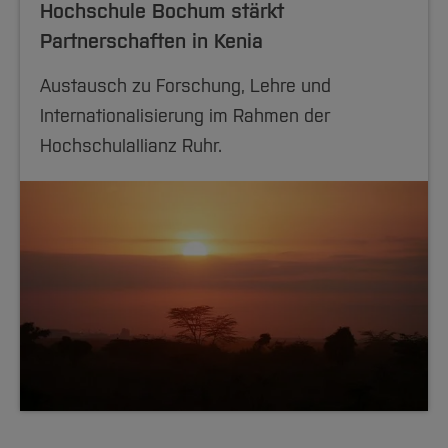
Hochschule Bochum stärkt
Partnerschaften in Kenia
Austausch zu Forschung, Lehre und
Internationalisierung im Rahmen der
Hochschulallianz Ruhr.