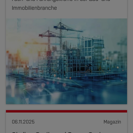
Immobilienbranche
06.11.2025
Magazin