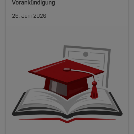
Vorankündigung
26. Juni 2026