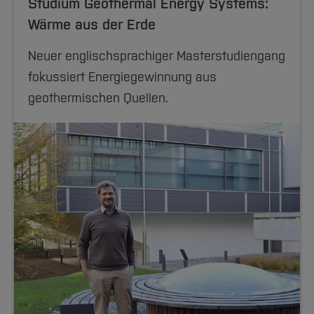
Studium Geothermal Energy Systems:
Wärme aus der Erde
Neuer englischsprachiger Masterstudiengang
fokussiert Energiegewinnung aus
geothermischen Quellen.