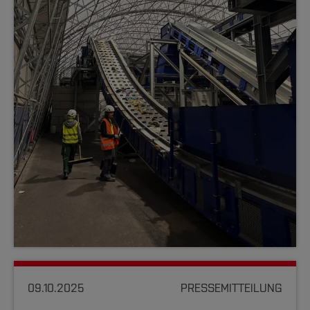
09.10.2025
PRESSEMITTEILUNG