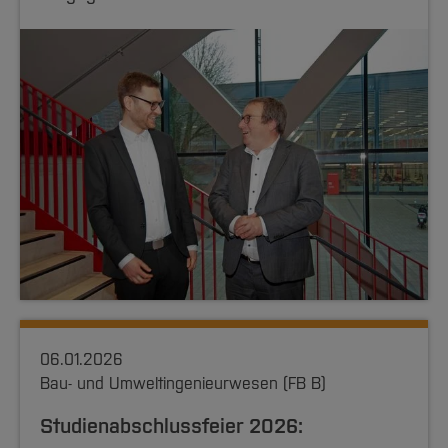
06.01.2026
Bau- und Umweltingenieurwesen (FB B)
Studienabschlussfeier 2026: