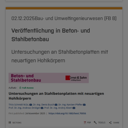
02.12.2025
Bau- und Umweltingenieurwesen (FB B)
Veröffentlichung in Beton- und
Stahlbetonbau
Untersuchungen an Stahlbetonplatten mit
neuartigen Hohlkörpern