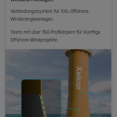
Verbindungssystem für XXL-Offshore-
Windenergieanlagen.
Tests mit über 150 Prüfkörpern für künftige
Offshore-Windprojekte.