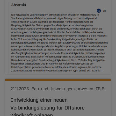
21.11.2025
Bau- und Umweltingenieurwesen (FB B)
Entwicklung einer neuen
Verbindungslösung für Offshore
Windkraft-Anlagen