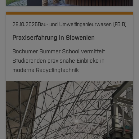
29.10.2025
Bau- und Umweltingenieurwesen (FB B)
Praxiserfahrung in Slowenien
Bochumer Summer School vermittelt
Studierenden praxisnahe Einblicke in
moderne Recyclingtechnik