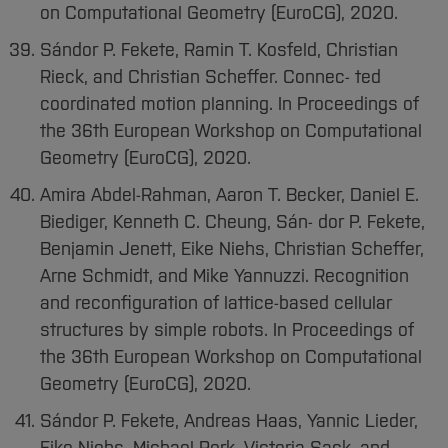
on Computational Geometry (EuroCG), 2020.
Sándor P. Fekete, Ramin T. Kosfeld, Christian
Rieck, and Christian Scheffer. Connec- ted
coordinated motion planning. In Proceedings of
the 36th European Workshop on Computational
Geometry (EuroCG), 2020.
Amira Abdel-Rahman, Aaron T. Becker, Daniel E.
Biediger, Kenneth C. Cheung, Sán- dor P. Fekete,
Benjamin Jenett, Eike Niehs, Christian Scheffer,
Arne Schmidt, and Mike Yannuzzi. Recognition
and reconfiguration of lattice-based cellular
structures by simple robots. In Proceedings of
the 36th European Workshop on Computational
Geometry (EuroCG), 2020.
Sándor P. Fekete, Andreas Haas, Yannic Lieder,