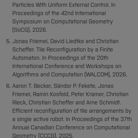
Particles With Uniform External Control. In
Proceedings of the 42nd International
Symposium on Computational Geometry
(SoCG), 2026.
Jonas Friemel, David Liedtke and Christian
Scheffer. Tile Reconfiguration by a Finite
Automaton. In Proceedings of the 20th
International Conference and Workshops on
Algorithms and Computation (WALCOM), 2026.
Aaron T. Becker, Sándor P. Fekete, Jonas
Friemel, Ramin Kosfeld, Peter Kramer, Christian
Rieck, Christian Scheﬀer and Arne Schmidt.
Efficient reconfiguration of tile arrangements by
a single active robot. In Proceedings of the 37th
Annual Canadian Conference on Computational
Geometry (CCCG), 2025.