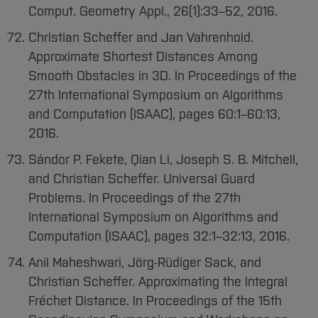
Comput. Geometry Appl., 26(1):33–52, 2016.
Christian Scheffer and Jan Vahrenhold.
Approximate Shortest Distances Among
Smooth Obstacles in 3D. In Proceedings of the
27th International Symposium on Algorithms
and Computation (ISAAC), pages 60:1–60:13,
2016.
Sándor P. Fekete, Qian Li, Joseph S. B. Mitchell,
and Christian Scheffer. Universal Guard
Problems. In Proceedings of the 27th
International Symposium on Algorithms and
Computation (ISAAC), pages 32:1–32:13, 2016.
Anil Maheshwari, Jörg-Rüdiger Sack, and
Christian Scheffer. Approximating the Integral
Fréchet Distance. In Proceedings of the 15th