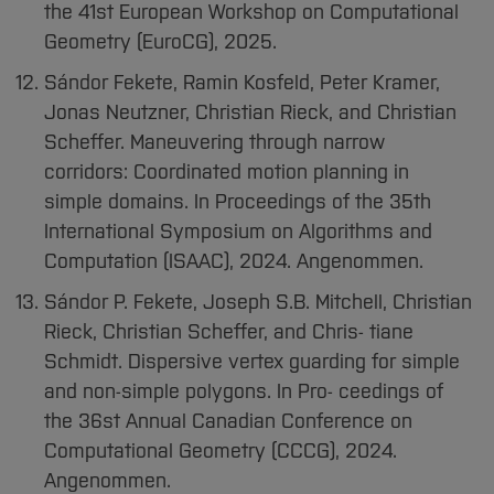
the 41st European Workshop on Computational
Geometry (EuroCG), 2025.
Sándor Fekete, Ramin Kosfeld, Peter Kramer,
Jonas Neutzner, Christian Rieck, and Christian
Scheffer. Maneuvering through narrow
corridors: Coordinated motion planning in
simple domains. In Proceedings of the 35th
International Symposium on Algorithms and
Computation (ISAAC), 2024. Angenommen.
Sándor P. Fekete, Joseph S.B. Mitchell, Christian
Rieck, Christian Scheffer, and Chris- tiane
Schmidt. Dispersive vertex guarding for simple
and non-simple polygons. In Pro- ceedings of
the 36st Annual Canadian Conference on
Computational Geometry (CCCG), 2024.
Angenommen.