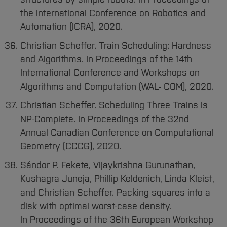
the International Conference on Robotics and
Automation (ICRA), 2020.
Christian Scheffer. Train Scheduling: Hardness
and Algorithms. In Proceedings of the 14th
International Conference and Workshops on
Algorithms and Computation (WAL- COM), 2020.
Christian Scheffer. Scheduling Three Trains is
NP-Complete. In Proceedings of the 32nd
Annual Canadian Conference on Computational
Geometry (CCCG), 2020.
Sándor P. Fekete, Vijaykrishna Gurunathan,
Kushagra Juneja, Phillip Keldenich, Linda Kleist,
and Christian Scheffer. Packing squares into a
disk with optimal worst-case density.
In Proceedings of the 36th European Workshop