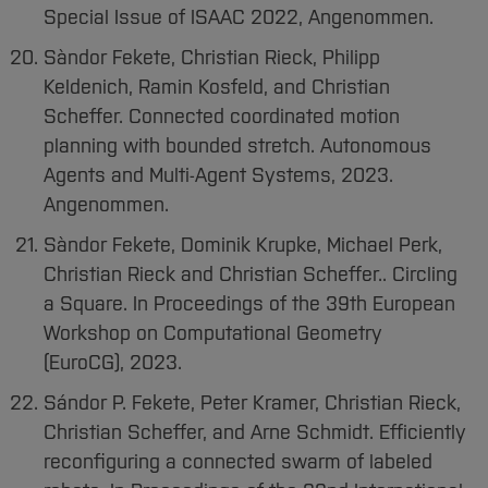
Special Issue of ISAAC 2022, Angenommen.
Sàndor Fekete, Christian Rieck, Philipp
Keldenich, Ramin Kosfeld, and Christian
Scheffer. Connected coordinated motion
planning with bounded stretch. Autonomous
Agents and Multi-Agent Systems, 2023.
Angenommen.
Sàndor Fekete, Dominik Krupke, Michael Perk,
Christian Rieck and Christian Scheffer.. Circling
a Square. In Proceedings of the 39th European
Workshop on Computational Geometry
(EuroCG), 2023.
Sándor P. Fekete, Peter Kramer, Christian Rieck,
Christian Scheffer, and Arne Schmidt. Efficiently
reconfiguring a connected swarm of labeled