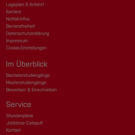
Lageplan & Anfahrt
Karriere
Notfall-Infos
Barrierefreiheit
Datenschutzerklärung
Impressum
Cookie-Einstellungen
Im Überblick
Bachelorstudiengänge
Masterstudiengänge
Bewerben & Einschreiben
Service
Stundenpläne
Jobbörse Catapult
Kontakt