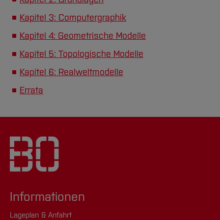
Kapitel 3: Computergraphik
Kapitel 4: Geometrische Modelle
Kapitel 5: Topologische Modelle
Kapitel 6: Realweltmodelle
Errata
Informationen
Lageplan & Anfahrt