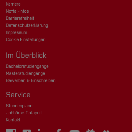
Karriere
Notfall-Infos
Barrierefreiheit
Datenschutzerklärung
Impressum
Cookie-Einstellungen
Im Überblick
Bachelorstudiengänge
Masterstudiengänge
Bewerben & Einschreiben
Service
Stundenpläne
Jobbörse Catapult
Kontakt