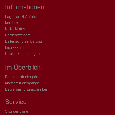
Informationen
Lageplan & Anfahrt
Karriere
Notfall-Infos
Barrierefreiheit
Datenschutzerklärung
Impressum
Cookie-Einstellungen
Im Überblick
Bachelorstudiengänge
Masterstudiengänge
Bewerben & Einschreiben
Service
Stundenpläne