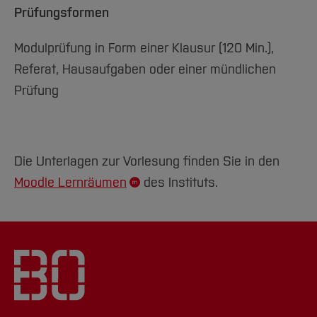
Prüfungsformen
Modulprüfung in Form einer Klausur (120 Min.),
Referat, Hausaufgaben oder einer mündlichen
Prüfung
Die Unterlagen zur Vorlesung finden Sie in den
Moodle Lernräumen
des Instituts.