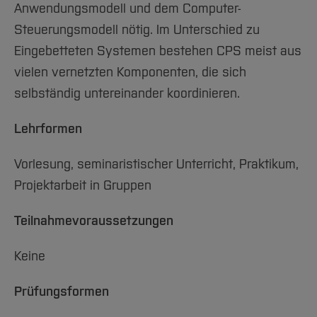
Anwendungsmodell und dem Computer-
Steuerungsmodell nötig. Im Unterschied zu
Eingebetteten Systemen bestehen CPS meist aus
vielen vernetzten Komponenten, die sich
selbständig untereinander koordinieren.
Lehrformen
Vorlesung, seminaristischer Unterricht, Praktikum,
Projektarbeit in Gruppen
Teilnahmevoraussetzungen
Keine
Prüfungsformen