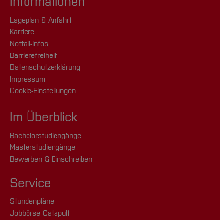
Informationen
Lageplan & Anfahrt
Karriere
Notfall-Infos
Barrierefreiheit
Datenschutzerklärung
Impressum
Cookie-Einstellungen
Im Überblick
Bachelorstudiengänge
Masterstudiengänge
Bewerben & Einschreiben
Service
Stundenpläne
Jobbörse Catapult