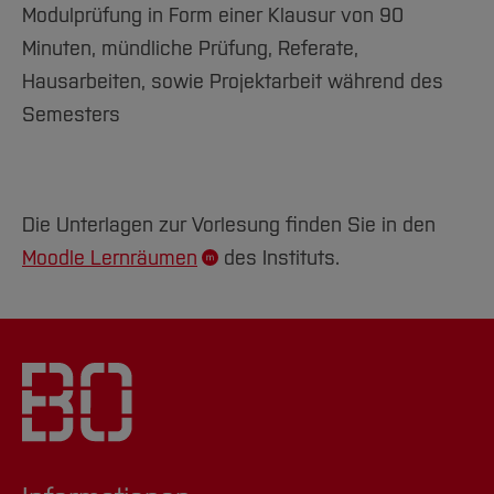
Modulprüfung in Form einer Klausur von 90
Minuten, mündliche Prüfung, Referate,
Hausarbeiten, sowie Projektarbeit während des
Semesters
Die Unterlagen zur Vorlesung finden Sie in den
Moodle Lernräumen
des Instituts.