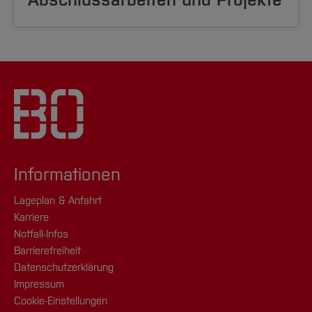
Informationen
Lageplan & Anfahrt
Karriere
Notfall-Infos
Barrierefreiheit
Datenschutzerklärung
Impressum
Cookie-Einstellungen