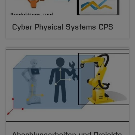
Cyber Physical Systems CPS
Abschlussarbeiten und Projekte