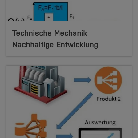
Technische Mechanik
Nachhaltige Entwicklung