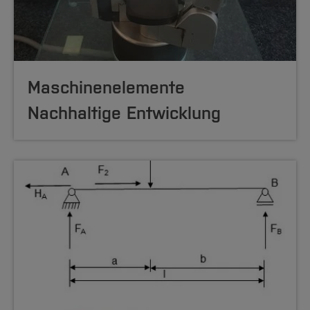
Maschinenelemente
Nachhaltige Entwicklung