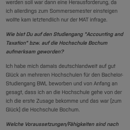
werden soll war dann eine Herausforderung, da
ich allerdings zum Sommersemester einsteigen
wollte kam letztendlich nur der MAT infrage.
Wie bist Du auf den Studiengang "Accounting and
Taxation" bzw. auf die Hochschule Bochum
aufmerksam geworden?
Ich habe mich damals deutschlandweit auf gut
Glück an mehreren Hochschulen für den Bachelor-
Studiengang BWL beworben und von Anfang an
gesagt, dass ich an die Hochschule gehe von der
ich die erste Zusage bekomme und das war (zum
Glück) die Hochschule Bochum.
Welche Voraussetzungen/Fähigkeiten sind nach