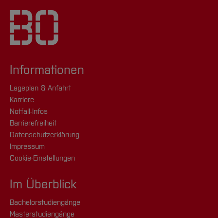
Informationen
Lageplan & Anfahrt
Karriere
Notfall-Infos
Barrierefreiheit
Datenschutzerklärung
Impressum
Cookie-Einstellungen
Im Überblick
Bachelorstudiengänge
Masterstudiengänge