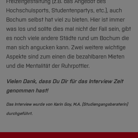
Freizeitgestaltung (z.B. das Angebot des
Hochschulsports, Studentenpartys, etc.), auch
Bochum selbst hat viel zu bieten. Hier ist immer
was los und sollte dies mal nicht der Fall sein, gibt
es noch viele andere Städte rund um Bochum die
man sich angucken kann. Zwei weitere wichtige
Aspekte sind zum einen die bezahlbaren Mieten
und die Mentalität der Ruhrpottler.
Vielen Dank, dass Du Dir für das Interview Zeit
genommen hast!
Das Interview wurde von Karin Goy, M.A. (Studiengangsberaterin)
durchgeführt.