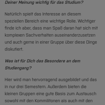
Deiner Meinung wichtig für das Studium?
Natürlich spielt das Interesse an diesem
speziellen Bereich eine wichtige Rolle. Wichtiger
finde ich aber, dass man Spaß daran hat sich mit
komplexen Sachverhalten auseinanderzusetzen
und auch gerne in einer Gruppe über diese Dinge
diskutiert.
Was ist für Dich das Besondere an dem
Studiengang?
Hier wird man hervorragend ausgebildet und das
in nur drei Semestern. Außerdem bieten die
kleinen Gruppen eine gute Basis zum Austausch
sowohl mit den Kommilitonen als auch mit den