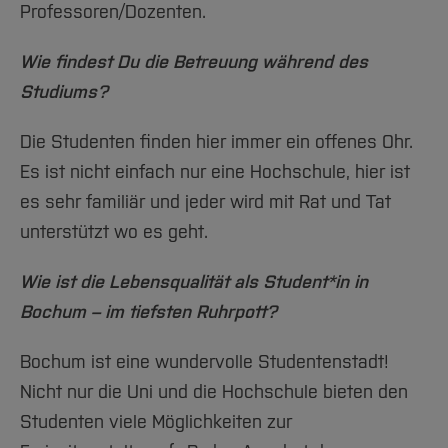
Professoren/Dozenten.
Wie findest Du die Betreuung während des
Studiums?
Die Studenten finden hier immer ein offenes Ohr.
Es ist nicht einfach nur eine Hochschule, hier ist
es sehr familiär und jeder wird mit Rat und Tat
unterstützt wo es geht.
Wie ist die Lebensqualität als Student*in in
Bochum – im tiefsten Ruhrpott?
Bochum ist eine wundervolle Studentenstadt!
Nicht nur die Uni und die Hochschule bieten den
Studenten viele Möglichkeiten zur