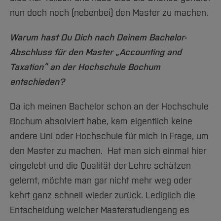
nun doch noch (nebenbei) den Master zu machen.
Warum hast Du Dich nach Deinem Bachelor-
Abschluss für den Master „Accounting and
Taxation“ an der Hochschule Bochum
entschieden?
Da ich meinen Bachelor schon an der Hochschule
Bochum absolviert habe, kam eigentlich keine
andere Uni oder Hochschule für mich in Frage, um
den Master zu machen. Hat man sich einmal hier
eingelebt und die Qualität der Lehre schätzen
gelernt, möchte man gar nicht mehr weg oder
kehrt ganz schnell wieder zurück. Lediglich die
Entscheidung welcher Masterstudiengang es