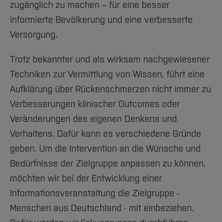
zugänglich zu machen – für eine besser
informierte Bevölkerung und eine verbesserte
Versorgung.
Trotz bekannter und als wirksam nachgewiesener
Techniken zur Vermittlung von Wissen, führt eine
Aufklärung über Rückenschmerzen nicht immer zu
Verbesserungen klinischer Outcomes oder
Veränderungen des eigenen Denkens und
Verhaltens. Dafür kann es verschiedene Gründe
geben. Um die Intervention an die Wünsche und
Bedürfnisse der Zielgruppe anpassen zu können,
möchten wir bei der Entwicklung einer
Informationsveranstaltung die Zielgruppe -
Menschen aus Deutschland - mit einbeziehen.