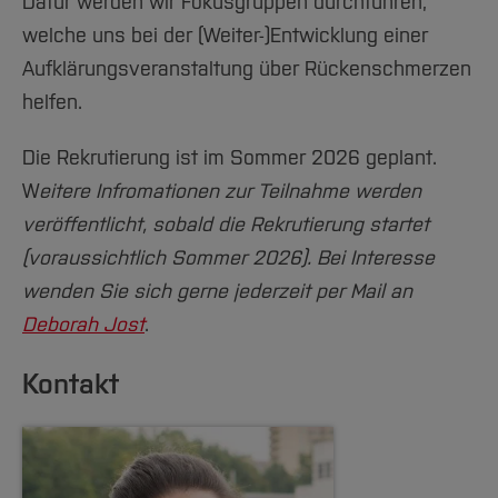
Dafür werden wir Fokusgruppen durchführen,
welche uns bei der (Weiter-)Entwicklung einer
Aufklärungsveranstaltung über Rückenschmerzen
helfen.
Die Rekrutierung ist im Sommer 2026 geplant.
W
eitere Infromationen zur Teilnahme werden
veröffentlicht, sobald die Rekrutierung startet
(voraussichtlich Sommer 2026). Bei Interesse
wenden Sie sich gerne jederzeit per Mail an
Deborah Jost
.
Kontakt