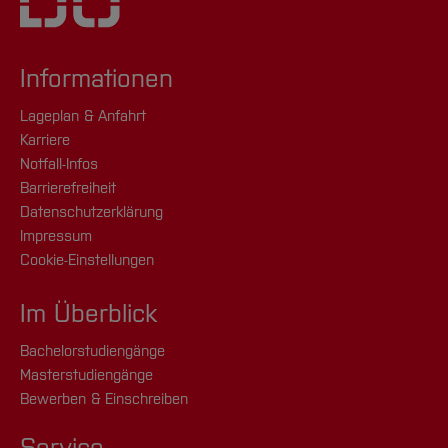
Informationen
Lageplan & Anfahrt
Karriere
Notfall-Infos
Barrierefreiheit
Datenschutzerklärung
Impressum
Cookie-Einstellungen
Im Überblick
Bachelorstudiengänge
Masterstudiengänge
Bewerben & Einschreiben
Service