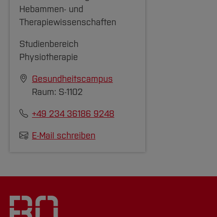
Hebammen- und
Therapiewissenschaften
Studienbereich
Physiotherapie
Gesundheitscampus
Raum: S-1102
+49 234 36186 9248
E-Mail schreiben