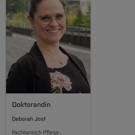
Doktorandin
Deborah Jost
Fachbereich Pflege-,