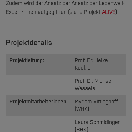
Zudem wird der Ansatz der Ansatz der Lebenwelt-
Expert*innen aufgegriffen (siehe Projekt
ALIVE
)
Projektdetails
Projektleitung:
Prof. Dr. Heike
Köckler
Prof. Dr. Michael
Wessels
Projektmitarbeiterinnen:
Myriam Vittinghoff
(WHK)
Laura Schmidinger
(SHK)