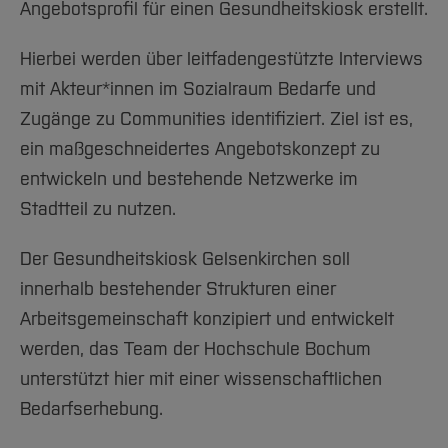
Angebotsprofil für einen Gesundheitskiosk erstellt.
Hierbei werden über leitfadengestützte Interviews
mit Akteur*innen im Sozialraum Bedarfe und
Zugänge zu Communities identifiziert. Ziel ist es,
ein maßgeschneidertes Angebotskonzept zu
entwickeln und bestehende Netzwerke im
Stadtteil zu nutzen.
Der Gesundheitskiosk Gelsenkirchen soll
innerhalb bestehender Strukturen einer
Arbeitsgemeinschaft konzipiert und entwickelt
werden, das Team der Hochschule Bochum
unterstützt hier mit einer wissenschaftlichen
Bedarfserhebung.