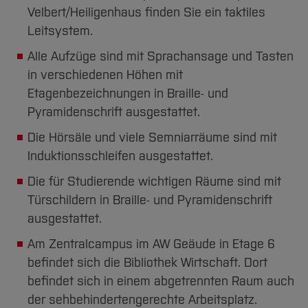
Velbert/Heiligenhaus finden Sie ein taktiles
Leitsystem.
Alle Aufzüge sind mit Sprachansage und Tasten
in verschiedenen Höhen mit
Etagenbezeichnungen in Braille- und
Pyramidenschrift ausgestattet.
Die Hörsäle und viele Semniarräume sind mit
Induktionsschleifen ausgestattet.
Die für Studierende wichtigen Räume sind mit
Türschildern in Braille- und Pyramidenschrift
ausgestattet.
Am Zentralcampus im AW Geäude in Etage 6
befindet sich die Bibliothek Wirtschaft. Dort
befindet sich in einem abgetrennten Raum auch
der sehbehindertengerechte Arbeitsplatz.