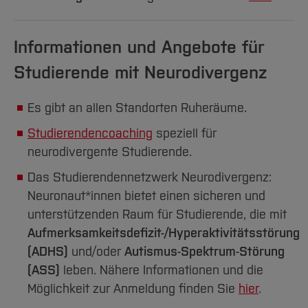
Informationen und Angebote für
Studierende mit Neurodivergenz
Es gibt an allen Standorten Ruheräume.
Studierendencoaching
speziell für
neurodivergente Studierende.
Das Studierendennetzwerk Neurodivergenz:
Neuronaut*innen bietet einen sicheren und
unterstützenden Raum für Studierende, die mit
Aufmerksamkeitsdefizit-/Hyperaktivitätsstörung
(ADHS)
und/oder
Autismus-Spektrum-Störung
(ASS)
leben. Nähere Informationen und die
Möglichkeit zur Anmeldung finden Sie
hier
.