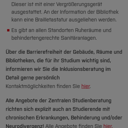
Dieser ist mit einer Vergrößerungsgerät
ausgestattet. An der Information der Bibliothek
kann eine Brailletastatur ausgeliehen werden.
Es gibt an allen Standorten Ruheräume und
behindertengerechte Sanitäranlagen.
Über die Barrierefreiheit der Gebäude, Räume und
Bibliotheken, die für ihr Studium wichtig sind,
informieren wir Sie die Inklusionsberatung im
Detail gerne persönlich
Kontaktmöglichkeiten finden Sie
hier
.
Alle Angebote der Zentralen Studienberatung
richten sich explizit auch an Studierende mit
chronischen Erkrankungen, Behinderung und/oder
Neurodivergenz!
Alle Angebote finden Sie
hier.