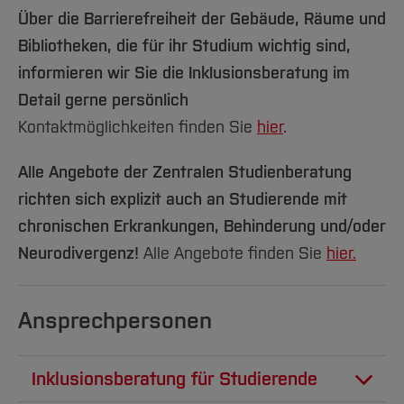
Über die Barrierefreiheit der Gebäude, Räume und
Bibliotheken, die für ihr Studium wichtig sind,
informieren wir Sie die Inklusionsberatung im
Detail gerne persönlich
Kontaktmöglichkeiten finden Sie
hier
.
Alle Angebote der Zentralen Studienberatung
richten sich explizit auch an Studierende mit
chronischen Erkrankungen, Behinderung und/oder
Neurodivergenz!
Alle Angebote finden Sie
hier.
Ansprechpersonen
Inklusionsberatung für Studierende