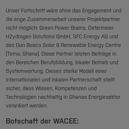
Unser Fortschritt wäre ohne das Engagement und
die enge Zusammenarbeit unserer Projektpartner
nicht möglich: Green Power Brains, Ostermeier
H2ydrogen Solutions GmbH, SFC Energy AG und
das Don Bosco Solar & Renewable Energy Centre
(Tema, Ghana). Diese Partner leisten Beiträge in
den Bereichen Berufsbildung, lokaler Betrieb und
Systemwartung. Dieses starke Modell einer
internationalen und lokalen Partnerschaft stellt
sicher, dass Wissen, Kompetenzen und
Technologien nachhaltig in Ghanas Energiesektor
verankert werden.
Botschaft der WACEE: