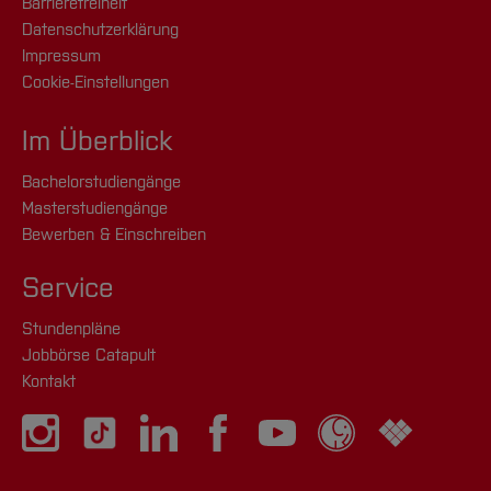
Barrierefreiheit
Datenschutzerklärung
Impressum
Cookie-Einstellungen
Im Überblick
Bachelorstudiengänge
Masterstudiengänge
Bewerben & Einschreiben
Service
Stundenpläne
Jobbörse Catapult
Kontakt