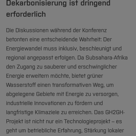
Dekarbonisierung ist dringend
erforderlich
Die Diskussionen während der Konferenz
betonten eine entscheidende Wahrheit: Der
Energiewandel muss inklusiv, beschleunigt und
regional angepasst erfolgen. Da Subsahara-Afrika
den Zugang zu sauberer und erschwinglicher
Energie erweitern möchte, bietet grüner
Wasserstoff einen transformativen Weg, um
abgelegene Gebiete mit Energie zu versorgen,
industrielle Innovationen zu fördern und
langfristige Klimaziele zu erreichen. Das GH2GH-
Projekt ist nicht nur ein Technologieprojekt – es
geht um betriebliche Erfahrung, Stärkung lokaler