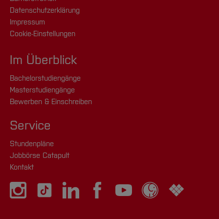
Datenschutzerklärung
Impressum
Cookie-Einstellungen
Im Überblick
Bachelorstudiengänge
Masterstudiengänge
Bewerben & Einschreiben
Service
Stundenpläne
Jobbörse Catapult
Kontakt