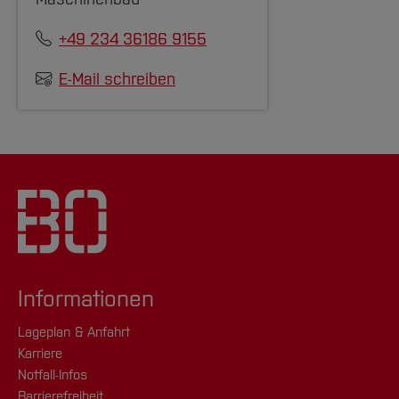
+49 234 36186 9155
E-Mail schreiben
Informationen
Lageplan & Anfahrt
Karriere
Notfall-Infos
Barrierefreiheit