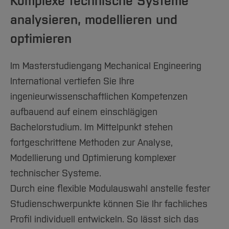
Komplexe technische Systeme
analysieren, modellieren und
optimieren
Im Masterstudiengang Mechanical Engineering
International vertiefen Sie Ihre
ingenieurwissenschaftlichen Kompetenzen
aufbauend auf einem einschlägigen
Bachelorstudium. Im Mittelpunkt stehen
fortgeschrittene Methoden zur Analyse,
Modellierung und Optimierung komplexer
technischer Systeme.
Durch eine flexible Modulauswahl anstelle fester
Studienschwerpunkte können Sie Ihr fachliches
Profil individuell entwickeln. So lässt sich das