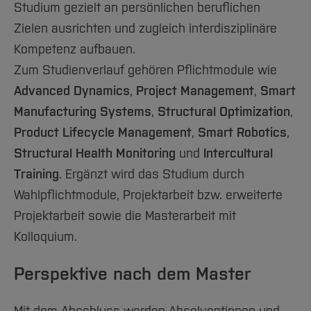
Studium gezielt an persönlichen beruflichen
Zielen ausrichten und zugleich interdisziplinäre
Kompetenz aufbauen.
Zum Studienverlauf gehören Pflichtmodule wie
Advanced Dynamics
,
Project Management
,
Smart
Manufacturing Systems
,
Structural Optimization
,
Product Lifecycle Management
,
Smart Robotics
,
Structural Health Monitoring
und
Intercultural
Training
. Ergänzt wird das Studium durch
Wahlpflichtmodule, Projektarbeit bzw. erweiterte
Projektarbeit sowie die Masterarbeit mit
Kolloquium.
Perspektive nach dem Master