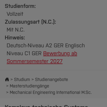
Studienform:
Vollzeit
Zulassungsart (N.C.):
Mit N.C.
Hinweis:
Deutsch-Niveau A2 GER Englisch
Niveau C1 GER
Bewerbung ab
Sommersemester 2027
Startseite
Studium
Studienangebote
Masterstudiengänge
Mechanical Engineering International M.Sc.