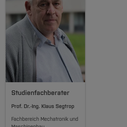
Studienfachberater
Prof. Dr.-Ing.
Klaus Segtrop
Fachbereich Mechatronik und
Maschinenbau