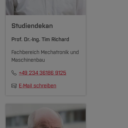
Studiendekan
Prof. Dr.-Ing.
Tim Richard
Fachbereich Mechatronik und
Maschinenbau
+49 234 36186 9125
E-Mail schreiben