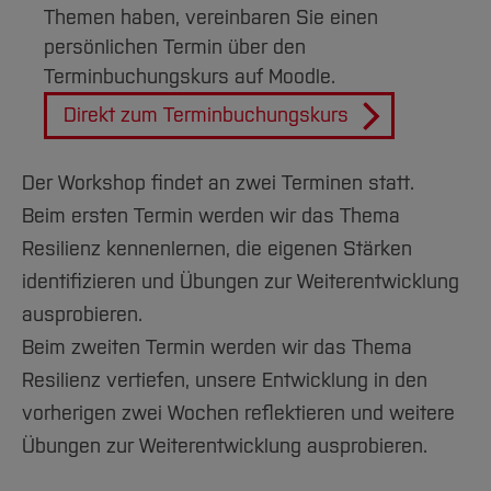
Themen haben, vereinbaren Sie einen
persönlichen Termin über den
Terminbuchungskurs auf Moodle.
Direkt zum Terminbuchungskurs
Der Workshop findet an zwei Terminen statt.
Beim ersten Termin werden wir das Thema
Resilienz kennenlernen, die eigenen Stärken
identifizieren und Übungen zur Weiterentwicklung
ausprobieren.
Beim zweiten Termin werden wir das Thema
Resilienz vertiefen, unsere Entwicklung in den
vorherigen zwei Wochen reflektieren und weitere
Übungen zur Weiterentwicklung ausprobieren.