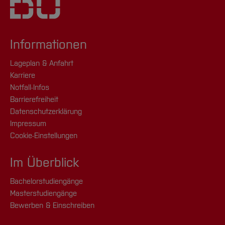
Informationen
Lageplan & Anfahrt
Karriere
Notfall-Infos
Barrierefreiheit
Datenschutzerklärung
Impressum
Cookie-Einstellungen
Im Überblick
Bachelorstudiengänge
Masterstudiengänge
Bewerben & Einschreiben