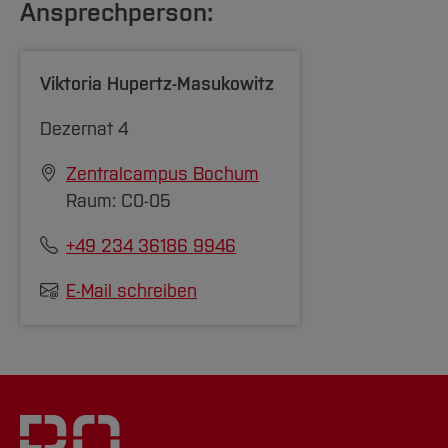
Ansprechperson:
Viktoria Hupertz-Masukowitz
Dezernat 4
Zentralcampus Bochum
Raum: C0-05
+49 234 36186 9946
E-Mail schreiben