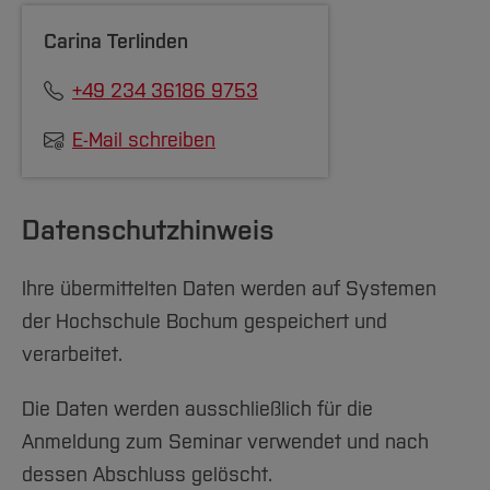
Carina Terlinden
+49 234 36186 9753
E-Mail schreiben
Datenschutzhinweis
Ihre übermittelten Daten werden auf Systemen
der Hochschule Bochum gespeichert und
verarbeitet.
Die Daten werden ausschließlich für die
Anmeldung zum Seminar verwendet und nach
dessen Abschluss gelöscht.