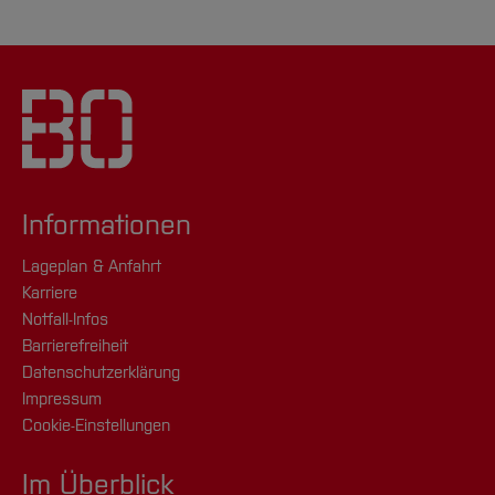
Informationen
Lageplan & Anfahrt
Karriere
Notfall-Infos
Barrierefreiheit
Datenschutzerklärung
Impressum
Cookie-Einstellungen
Im Überblick