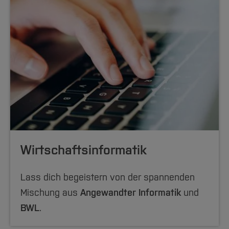
Wirtschafts­informatik
Lass dich begeistern von der spannenden
Mischung aus
Angewandter Informatik
und
BWL
.