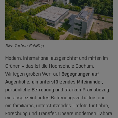
Bild: Torben Schilling
Modern, international ausgerichtet und mitten im
Grünen – das ist die Hochschule Bochum.
Wir legen großen Wert auf
Begegnungen auf
Augenhöhe, ein unterstützendes Miteinander,
persönliche Betreuung und starken Praxisbezug
.
ein ausgezeichnetes Betreuungsverhältnis und
ein familiäres, unterstützendes Umfeld für Lehre,
Forschung und Transfer. Unsere modernen Labore