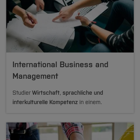
International Business and
Management
Studier
Wirtschaft
,
sprachliche und
interkulturelle Kompetenz
in einem.