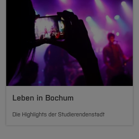
Leben in Bochum
Die Highlights der Studierendenstadt