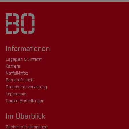
Informationen
Lageplan & Anfahrt
Karriere
Notfall-Infos
Barrierefreiheit
Datenschutzerklärung
Impressum
Cookie-Einstellungen
Im Überblick
Bachelorstudiengänge