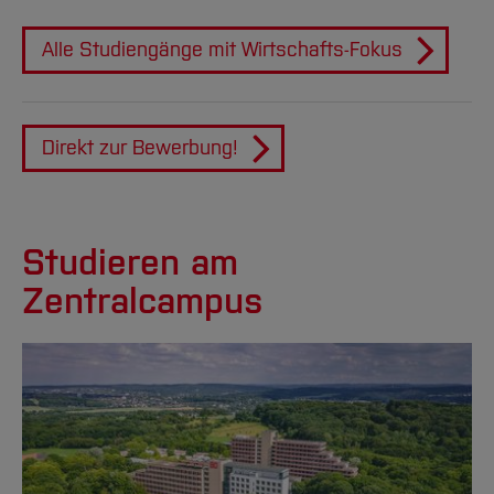
Alle Studiengänge mit Wirtschafts-Fokus
Direkt zur Bewerbung!
Studieren am
Zentralcampus