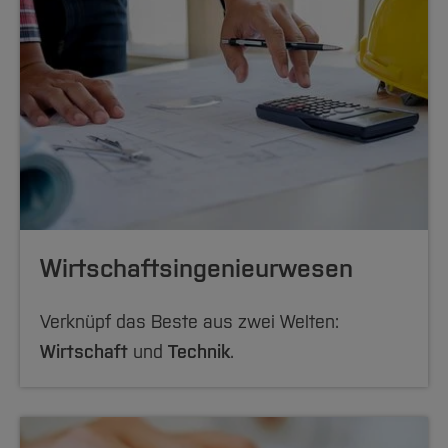
Wirtschafts­ingenieurwesen
Verknüpf das Beste aus zwei Welten:
Wirtschaft
und
Technik
.