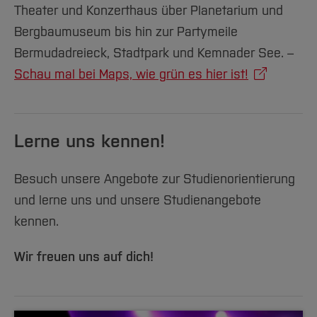
Theater und Konzerthaus über Planetarium und
Bergbaumuseum bis hin zur Partymeile
Bermudadreieck, Stadtpark und Kemnader See. –
Schau mal bei Maps, wie grün es hier ist!
Lerne uns kennen!
Besuch unsere Angebote zur Studienorientierung
und lerne uns und unsere Studienangebote
kennen.
Wir freuen uns auf dich!