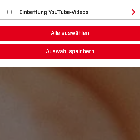
Einbettung YouTube-Videos
Alle auswählen
Auswahl speichern