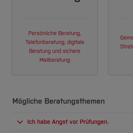
Persönliche Beratung,
Geme
Telefonberatung, digitale
Stra
Beratung und sichere
Mailberatung
Mögliche Beratungsthemen
Ich habe Angst vor Prüfungen.