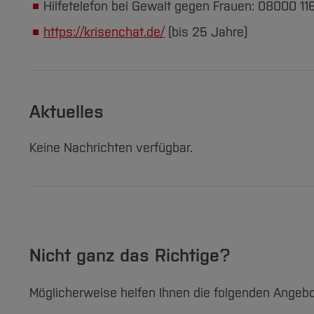
Hilfetelefon bei Gewalt gegen Frauen: 08000 11
https://krisenchat.de/
(bis 25 Jahre)
Aktuelles
Keine Nachrichten verfügbar.
Nicht ganz das Richtige?
Möglicherweise helfen Ihnen die folgenden Angebo