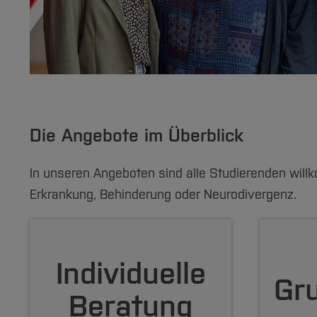
Die Angebote im Überblick
In unseren Angeboten sind alle Studierenden willk
Erkrankung, Behinderung oder Neurodivergenz.
Individuelle
Gr
Beratung