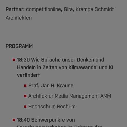
Partner:
competitionline
,
Gira
,
Krampe Schmidt
Architekten
PROGRAMM
18:30 Wie Sprache unser Denken und
Handeln in Zeiten von Klimawandel und KI
verändert
Prof. Jan R. Krause
Architektur Media Management AMM
Hochschule Bochum
18:40 Schwerpunkte von