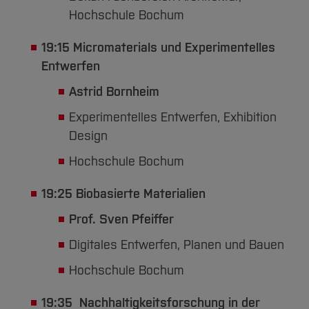
Hochschule Bochum
19:15 Micromaterials und Experimentelles
Entwerfen
Astrid Bornheim
Experimentelles Entwerfen, Exhibition
Design
Hochschule Bochum
19:25 Biobasierte Materialien
Prof. Sven Pfeiffer
Digitales Entwerfen, Planen und Bauen
Hochschule Bochum
19:35 ​​​​​​​Nachhaltigkeitsforschung in der