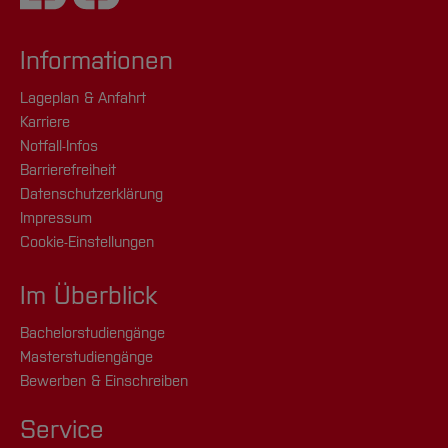
Informationen
Lageplan & Anfahrt
Karriere
Notfall-Infos
Barrierefreiheit
Datenschutzerklärung
Impressum
Cookie-Einstellungen
Im Überblick
Bachelorstudiengänge
Masterstudiengänge
Bewerben & Einschreiben
Service