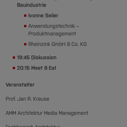
Bauindustrie
Ivonne Seiler
Anwendungstechnik –
Produktmanagement
Rheinzink GmbH & Co. KG
19:45 Diskussion
20:15 Meet & Eat
Veranstalter
Prof. Jan R. Krause
AMM Architektur Media Management