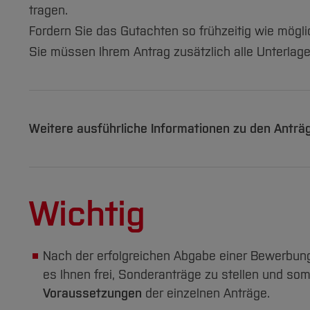
tragen.
Fordern Sie das Gutachten so frühzeitig wie mögl
Sie müssen Ihrem Antrag zusätzlich alle Unterlage
Weitere ausführliche Informationen zu den Anträg
Wichtig
Nach der erfolgreichen Abgabe einer Bewerbung
es Ihnen frei, Sonderanträge zu stellen und so
Voraussetzungen
der einzelnen Anträge.