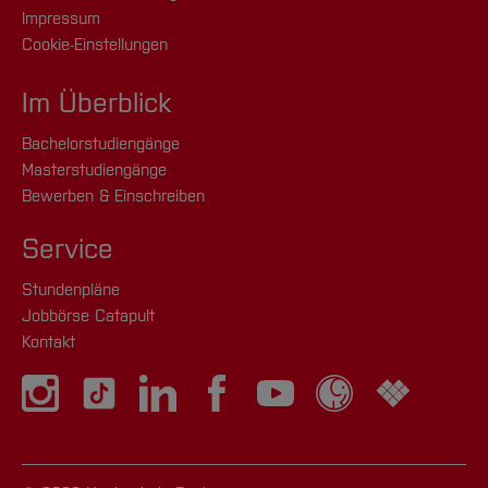
Impressum
Cookie-Einstellungen
Im Überblick
Bachelorstudiengänge
Masterstudiengänge
Bewerben & Einschreiben
Service
Stundenpläne
Jobbörse Catapult
Kontakt