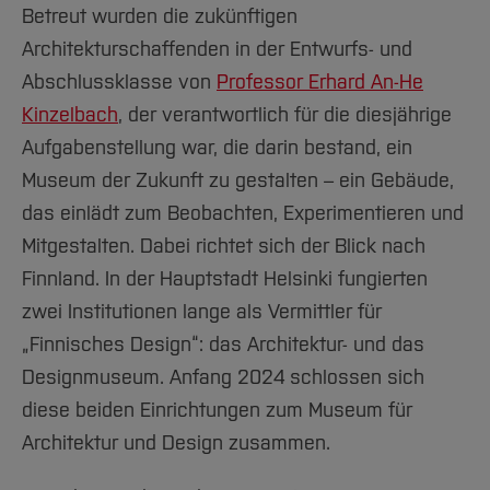
Betreut wurden die zukünftigen
Architekturschaffenden in der Entwurfs- und
Abschlussklasse von
Professor Erhard An-He
Kinzelbach
, der verantwortlich für die diesjährige
Aufgabenstellung war, die darin bestand, ein
Museum der Zukunft zu gestalten – ein Gebäude,
das einlädt zum Beobachten, Experimentieren und
Mitgestalten. Dabei richtet sich der Blick nach
Finnland. In der Hauptstadt Helsinki fungierten
zwei Institutionen lange als Vermittler für
„Finnisches Design“: das Architektur- und das
Designmuseum. Anfang 2024 schlossen sich
diese beiden Einrichtungen zum Museum für
Architektur und Design zusammen.