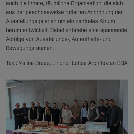
auch die innere, räumliche Organisation, die sich
aus der geschossweise rotierten Anordnung der
Ausstellungsgalerien um ein zentrales Atrium
herum entwickelt. Dabei entstehe eine spannende
Abfolge von Ausstellungs-, Aufenthalts- und
Bewegungsräumen.
Text: Malina Drees, Lindner Lohse Architekten BDA