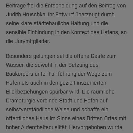
Beiträge fiel die Entscheidung auf den Beitrag von
Judith Hruschka. Ihr Entwurf überzeugt durch
seine klare städtebauliche Haltung und die
sensible Einbindung in den Kontext des Hafens, so
die Jurymitglieder.
Besonders gelungen sei die offene Geste zum
Wasser, die sowohl in der Setzung des
Baukörpers unter Fortführung der Wege zum
Hafen als auch in den gezielt inszenierten
Blickbeziehungen spürbar wird. Die räumliche
Dramaturgie verbinde Stadt und Hafen auf
selbstverständliche Weise und schaffe ein
öffentliches Haus im Sinne eines Dritten Ortes mit
hoher Aufenthaltsqualität. Hervorgehoben wurde