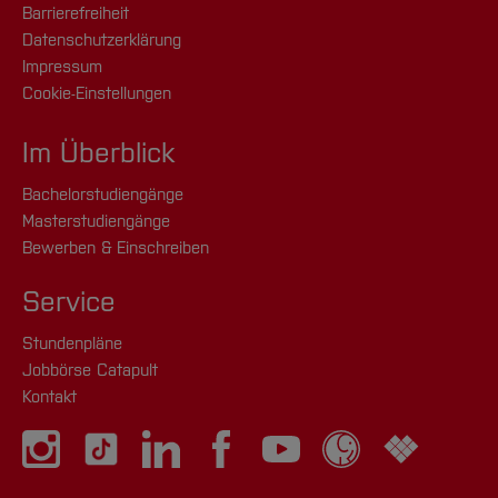
Barrierefreiheit
Datenschutzerklärung
Impressum
Cookie-Einstellungen
Im Überblick
Bachelorstudiengänge
Masterstudiengänge
Bewerben & Einschreiben
Service
Stundenpläne
Jobbörse Catapult
Kontakt