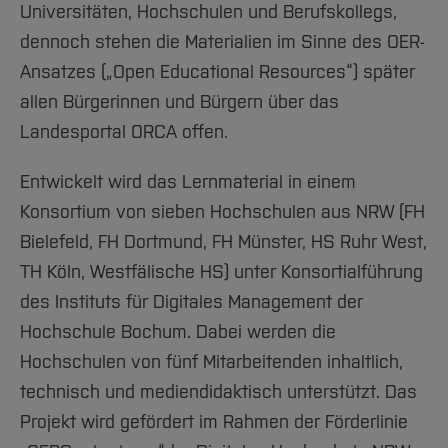
Universitäten, Hochschulen und Berufskollegs,
dennoch stehen die Materialien im Sinne des OER-
Ansatzes („Open Educational Resources“) später
allen Bürgerinnen und Bürgern über das
Landesportal ORCA offen.
Entwickelt wird das Lernmaterial in einem
Konsortium von sieben Hochschulen aus NRW (FH
Bielefeld, FH Dortmund, FH Münster, HS Ruhr West,
TH Köln, Westfälische HS) unter Konsortialführung
des Instituts für Digitales Management der
Hochschule Bochum. Dabei werden die
Hochschulen von fünf Mitarbeitenden inhaltlich,
technisch und mediendidaktisch unterstützt. Das
Projekt wird gefördert im Rahmen der Förderlinie