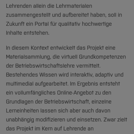
Lehrenden allein die Lehrmaterialen
zusammengestellt und aufbereitet haben, soll in
Zukunft ein Portal für qualitativ hochwertige
Inhalte entstehen.
In diesem Kontext entwickelt das Projekt eine
Materialsammlung, die virtuell Grundkompetenzen
der Betriebswirtschaftslehre vermittelt.
Bestehendes Wissen wird interaktiv, adaptiv und
multimedial aufgearbeitet. Im Ergebnis entsteht
ein vollumfängliches Online-Angebot zu den
Grundlagen der Betriebswirtschaft, einzelne
Lerneinheiten lassen sich aber auch davon
unabhängig modifizieren und einsetzen. Zwar zielt
das Projekt im Kern auf Lehrende an