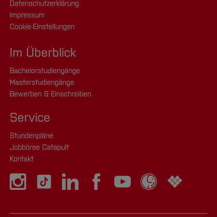
Datenschutzerklärung
Impressum
Cookie-Einstellungen
Im Überblick
Bachelorstudiengänge
Masterstudiengänge
Bewerben & Einschreiben
Service
Stundenpläne
Jobbörse Catapult
Kontakt